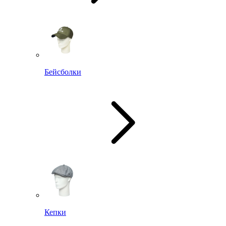
Бейсболки
Кепки