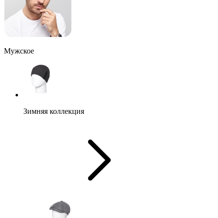
Мужское
Зимняя коллекция