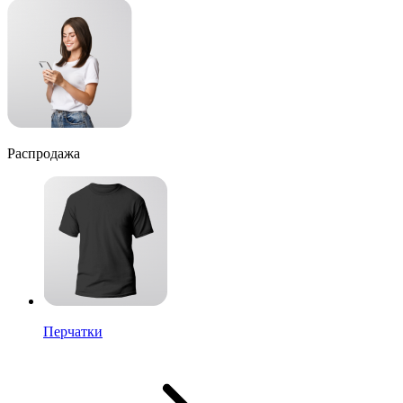
Распродажа
Перчатки