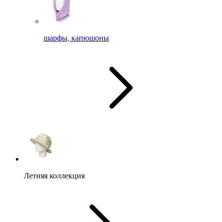
шарфы, капюшоны
Летняя коллекция