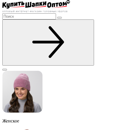
Женское