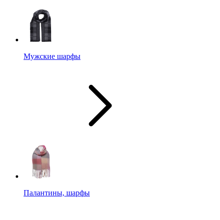
Мужские шарфы
Палантины, шарфы