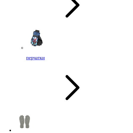
перчатки