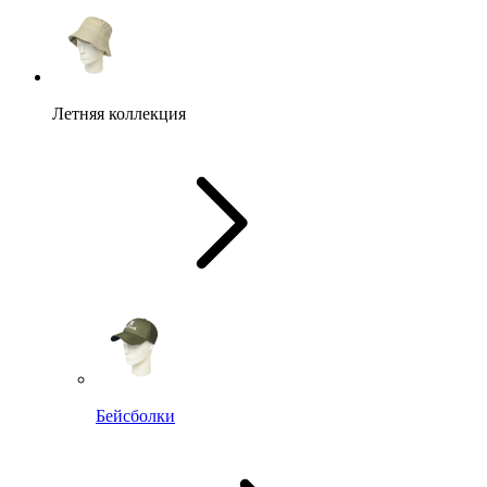
Летняя коллекция
Бейсболки