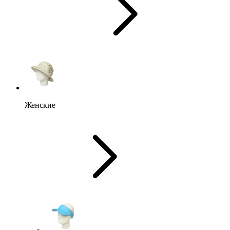
Женские