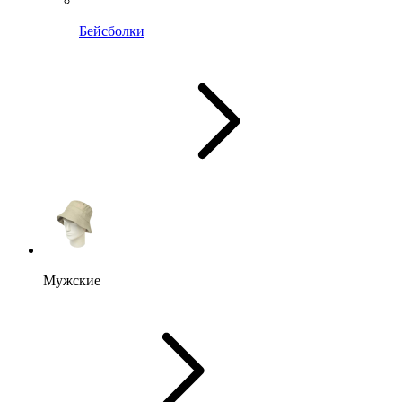
Бейсболки
Мужские