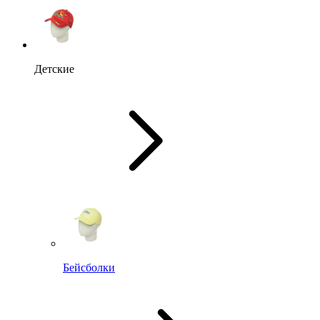
Детские
Бейсболки