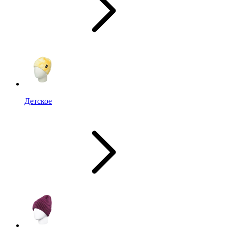
Детское