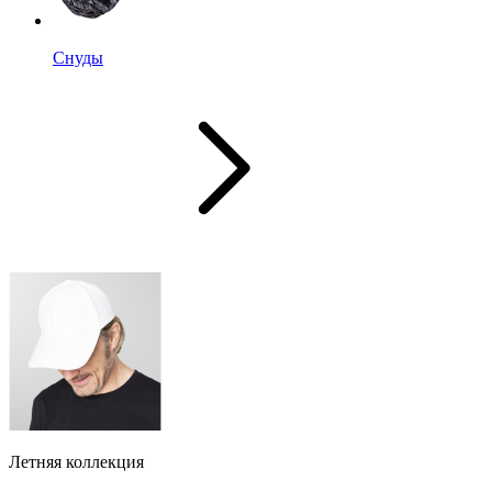
Снуды
Летняя коллекция