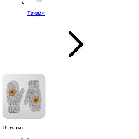
Панамы
Перчатки