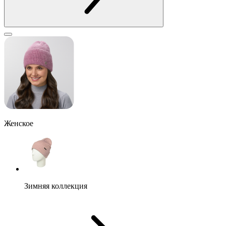
Женское
Зимняя коллекция