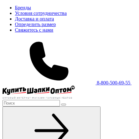
Бренды
Условия сотрудничества
Доставка и оплата
Определить размер
Свяжитесь с нами
8-800-500-69-55