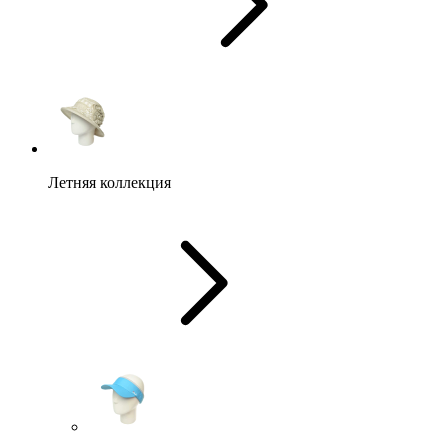
Летняя коллекция