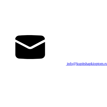
info@kupitshapkioptom.r