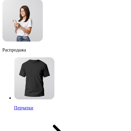
Распродажа
Перчатки