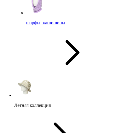
шарфы, капюшоны
Летняя коллекция