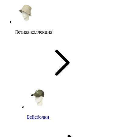
Летняя коллекция
Бейсболки