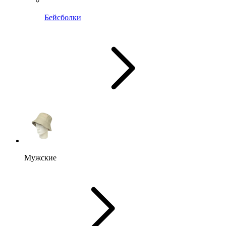
Бейсболки
Мужские