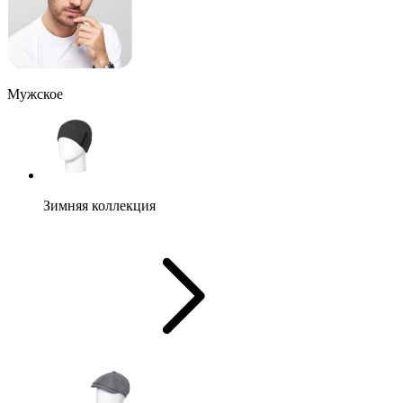
Мужское
Зимняя коллекция