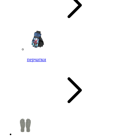
перчатки