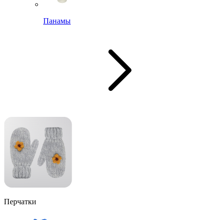
Панамы
Перчатки