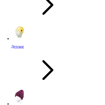
Детское