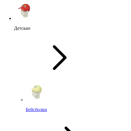
Детские
Бейсболки