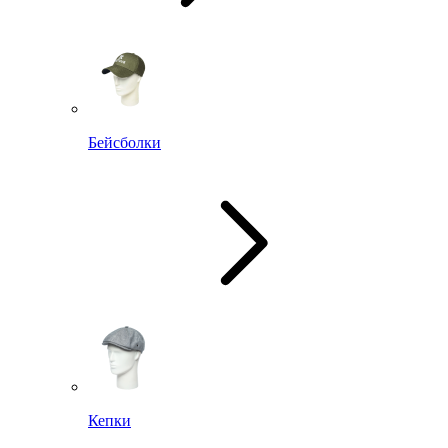
Бейсболки
Кепки