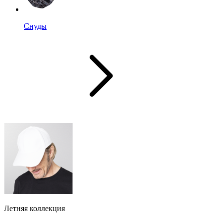
Снуды
Летняя коллекция