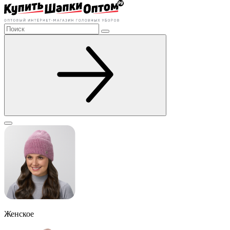
Женское