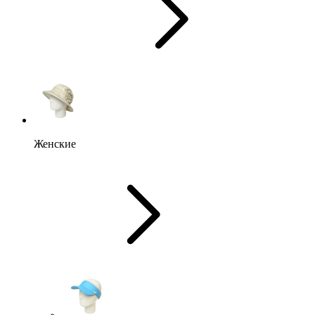
Женские