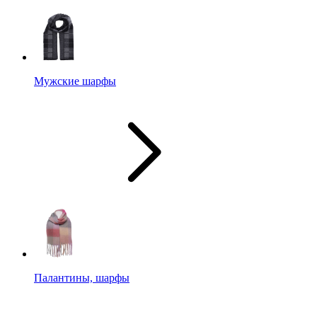
Мужские шарфы
Палантины, шарфы