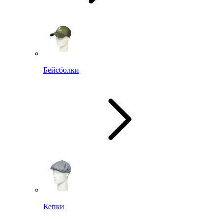
Бейсболки
Кепки