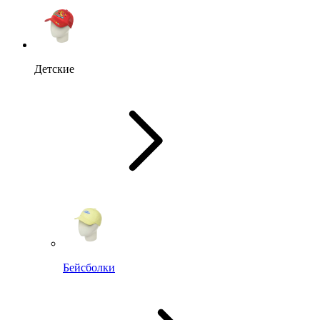
Детские
Бейсболки