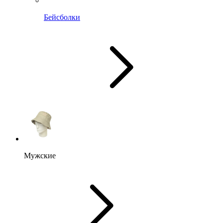
Бейсболки
Мужские