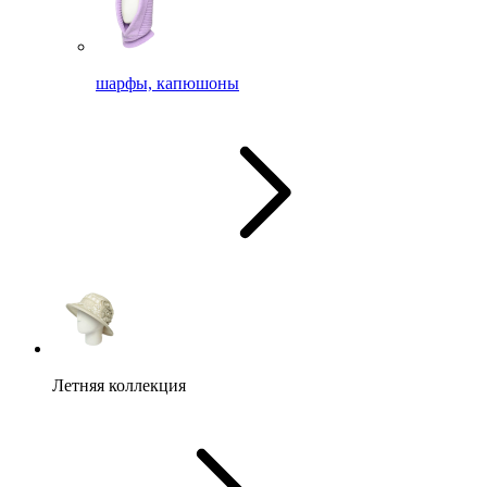
шарфы, капюшоны
Летняя коллекция