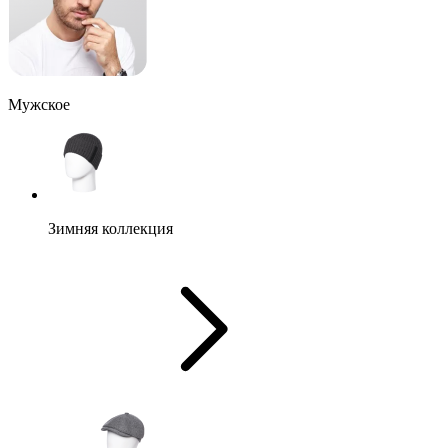
Мужское
Зимняя коллекция