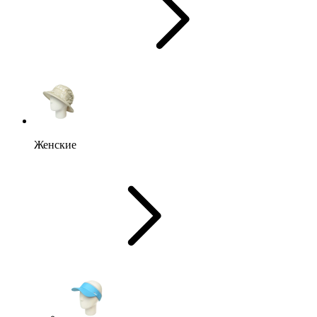
Женские