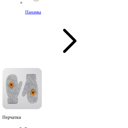
Панамы
Перчатки