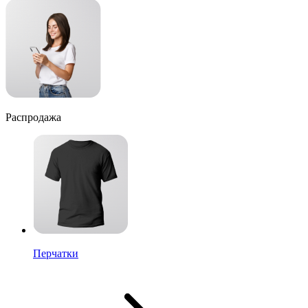
Распродажа
Перчатки