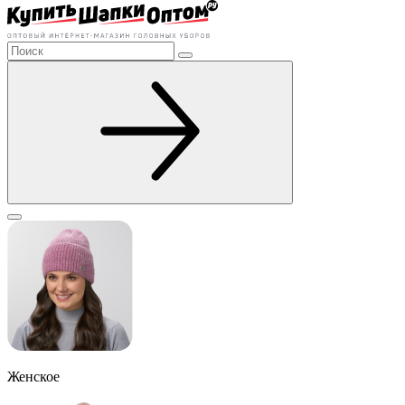
Женское