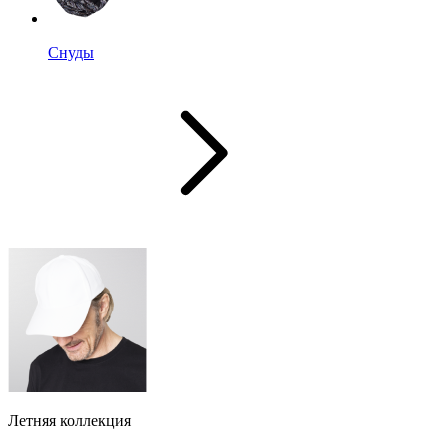
Снуды
Летняя коллекция