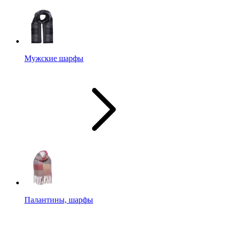
Мужские шарфы
Палантины, шарфы