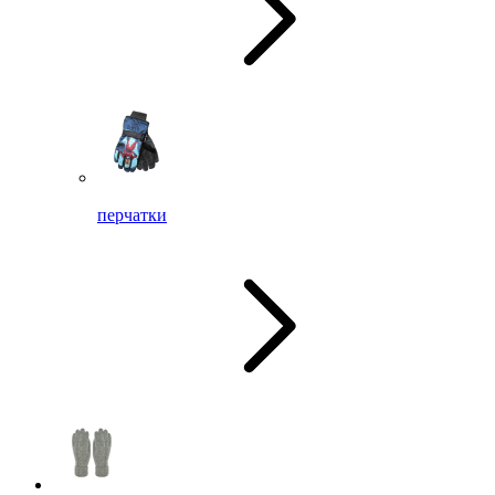
перчатки