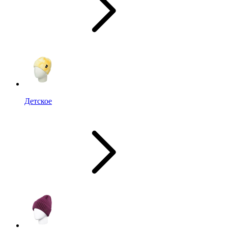
Детское