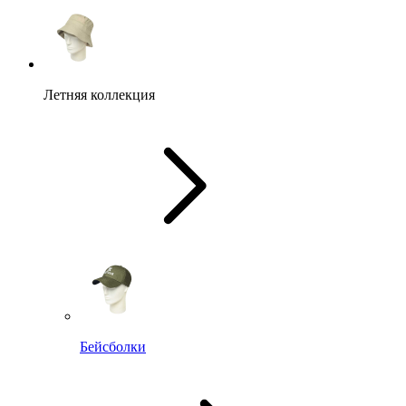
Летняя коллекция
Бейсболки