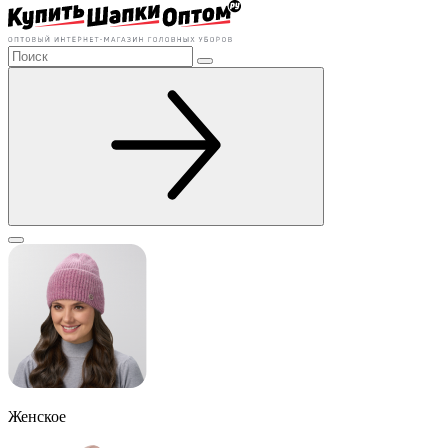
Женское