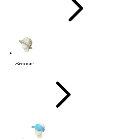
Женские