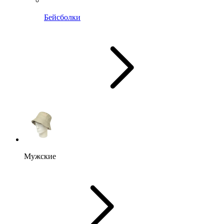
Бейсболки
Мужские