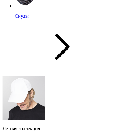
Снуды
Летняя коллекция