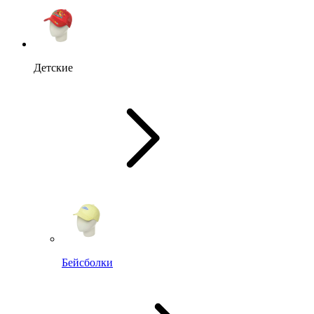
Детские
Бейсболки