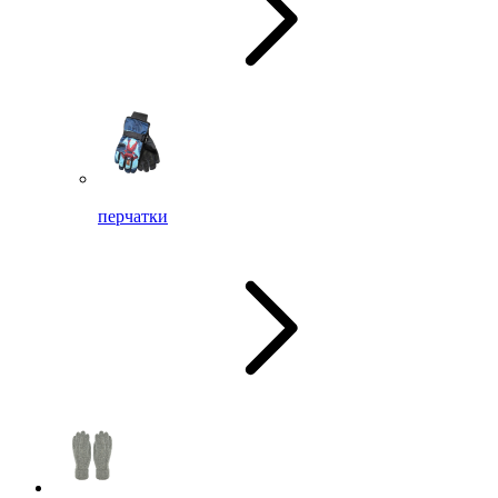
перчатки