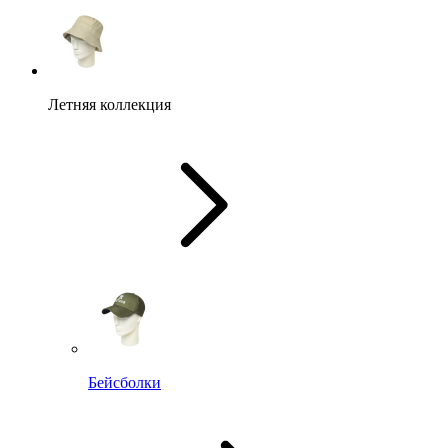
Летняя коллекция
Бейсболки