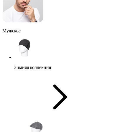
Мужское
Зимняя коллекция