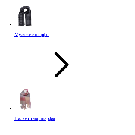
Мужские шарфы
Палантины, шарфы