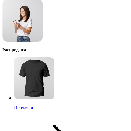
Распродажа
Перчатки