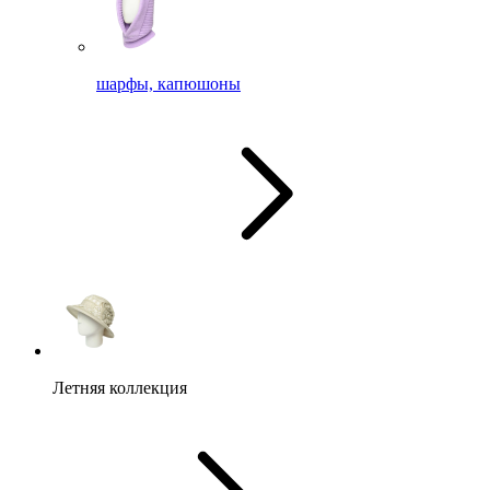
шарфы, капюшоны
Летняя коллекция