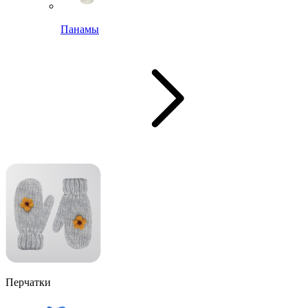
Панамы
Перчатки