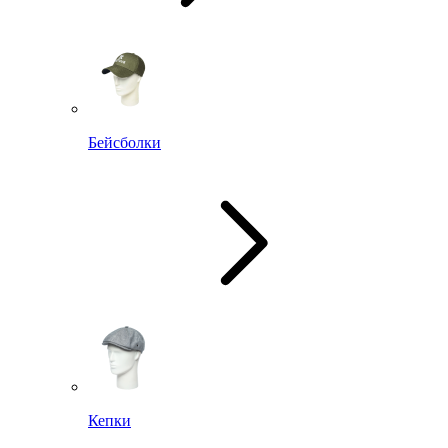
Бейсболки
Кепки