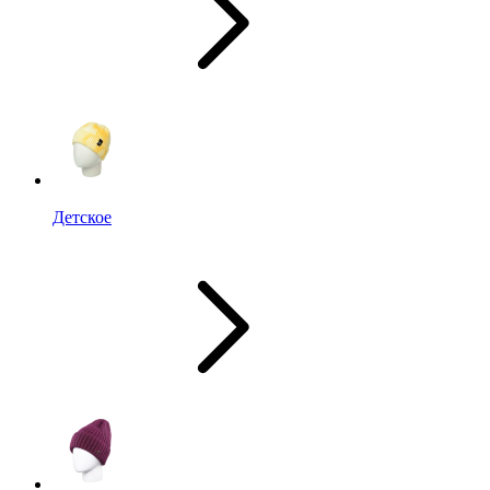
Детское