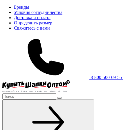
Бренды
Условия сотрудничества
Доставка и оплата
Определить размер
Свяжитесь с нами
8-800-500-69-55