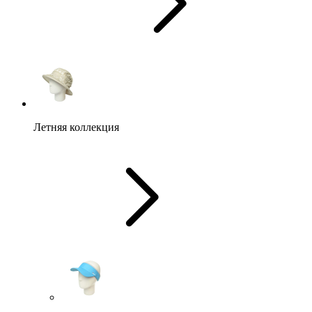
Летняя коллекция