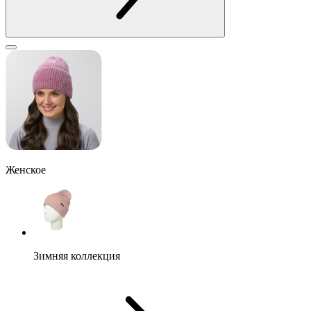
Женское
Зимняя коллекция