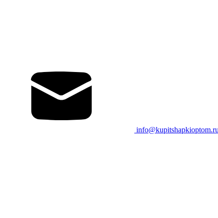
info@kupitshapkioptom.r