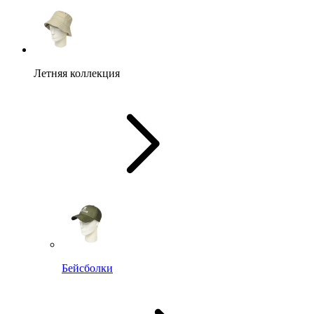
Летняя коллекция
Бейсболки