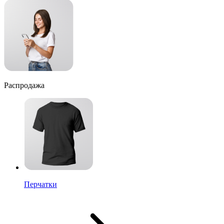
Распродажа
Перчатки