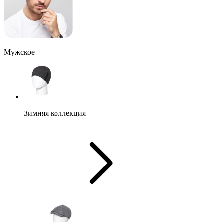
Мужское
Зимняя коллекция