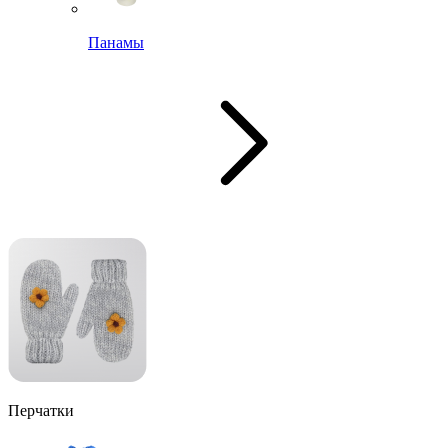
Панамы
Перчатки