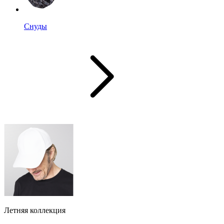
Снуды
Летняя коллекция