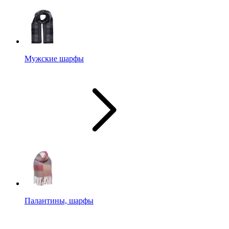
Мужские шарфы
Палантины, шарфы