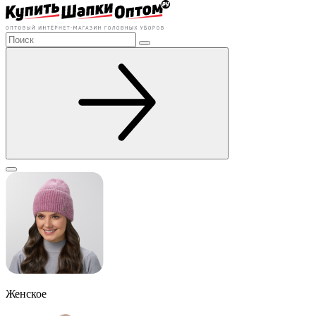
Женское