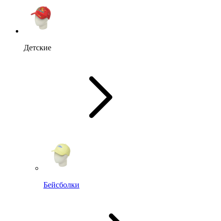
Детские
Бейсболки