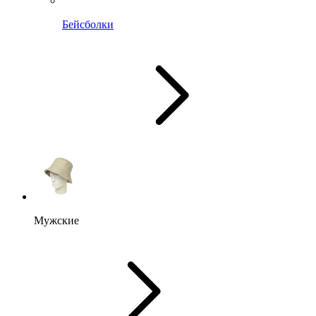
Бейсболки
Мужские