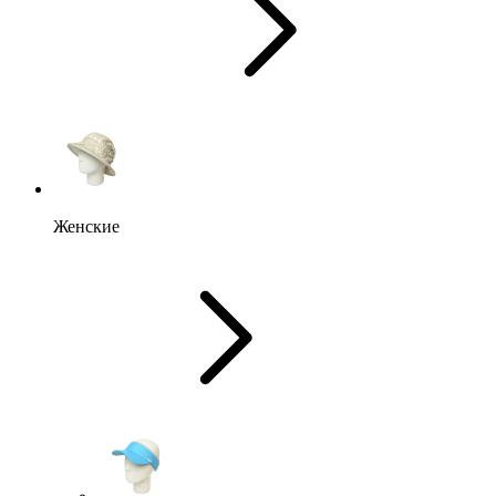
Женские