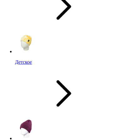
Детское