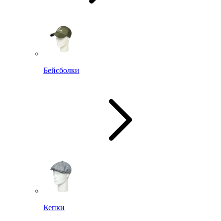
Бейсболки
Кепки