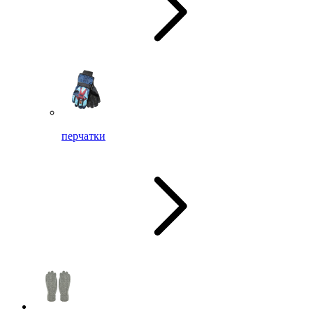
перчатки