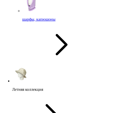
шарфы, капюшоны
Летняя коллекция