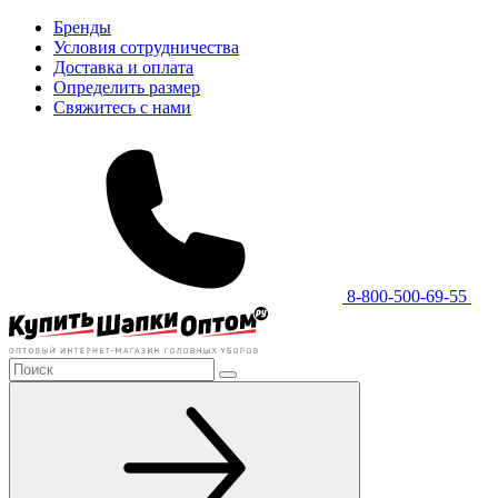
Бренды
Условия сотрудничества
Доставка и оплата
Определить размер
Свяжитесь с нами
8-800-500-69-55