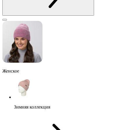
Женское
Зимняя коллекция