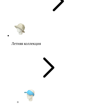
Летняя коллекция