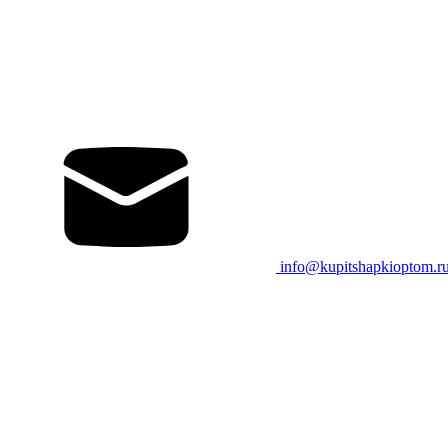
info@kupitshapkioptom.r