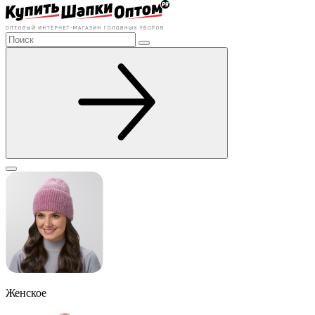
Женское