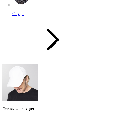
Снуды
Летняя коллекция