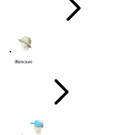
Женские