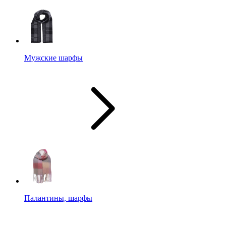
Мужские шарфы
Палантины, шарфы