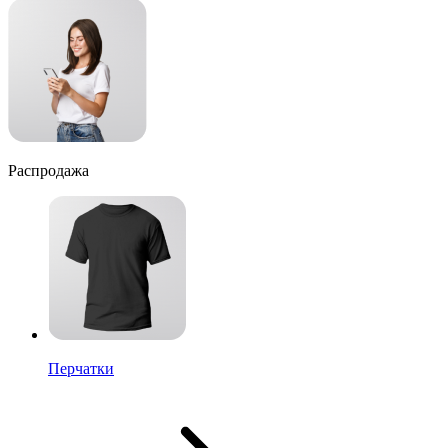
Распродажа
Перчатки