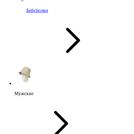
Бейсболки
Мужские