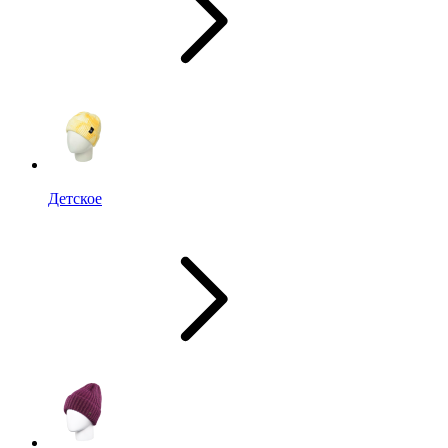
Детское