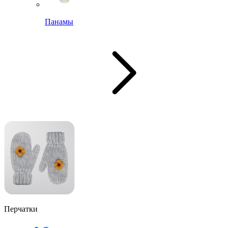
Панамы
Перчатки