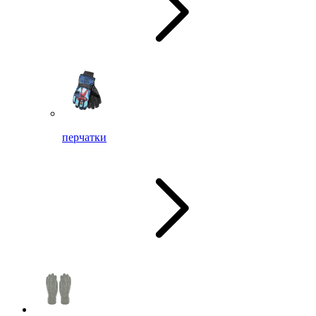
перчатки