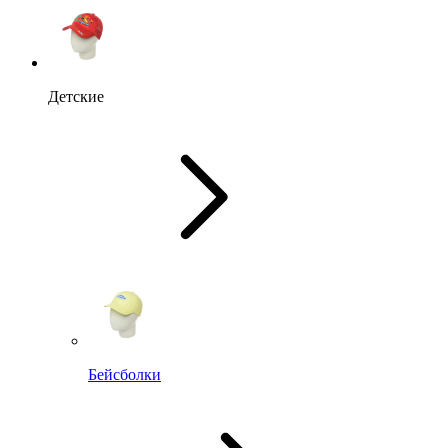
Детские
Бейсболки