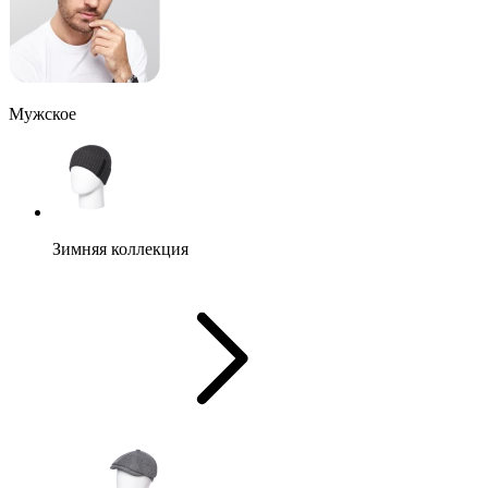
Мужское
Зимняя коллекция