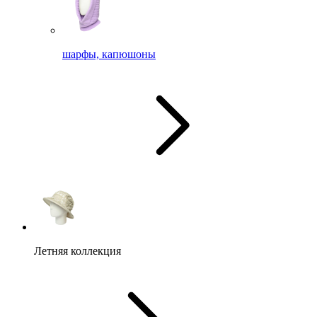
шарфы, капюшоны
Летняя коллекция