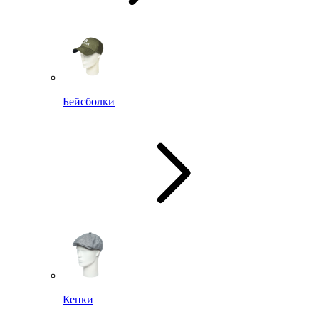
Бейсболки
Кепки