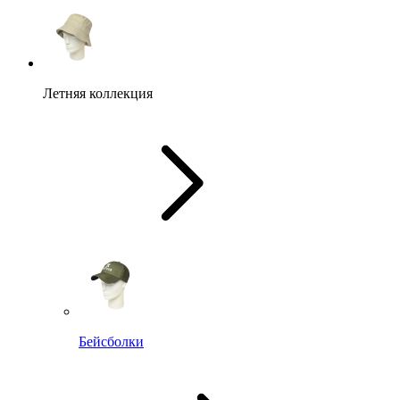
Летняя коллекция
Бейсболки