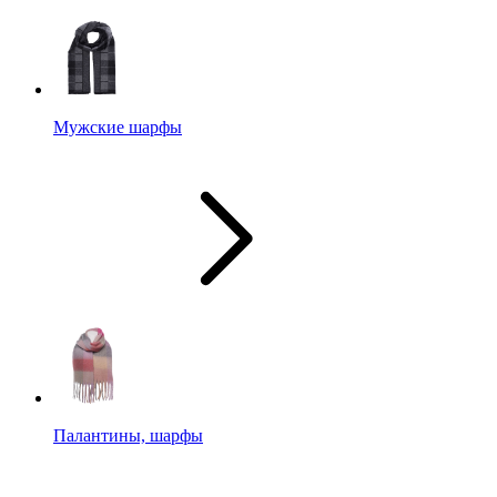
Мужские шарфы
Палантины, шарфы