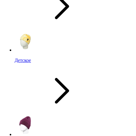
Детское