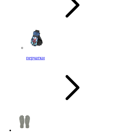
перчатки