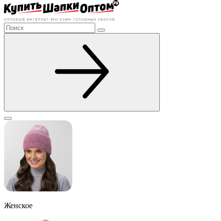
Женское