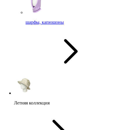
шарфы, капюшоны
Летняя коллекция