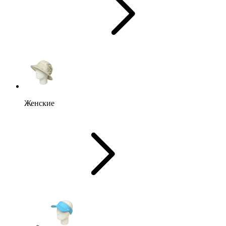
Женские