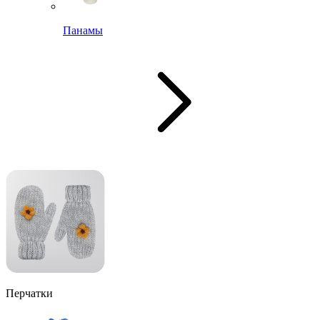
Панамы
Перчатки