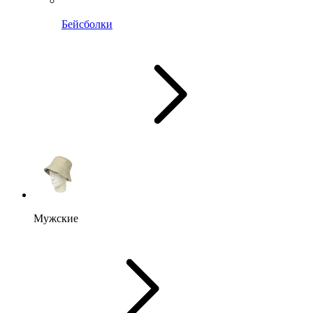
Бейсболки
Мужские