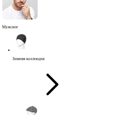
Мужское
Зимняя коллекция