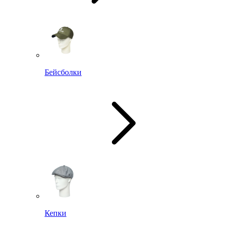
Бейсболки
Кепки