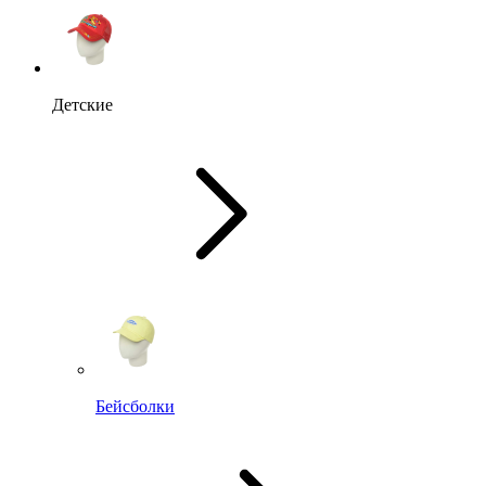
Детские
Бейсболки