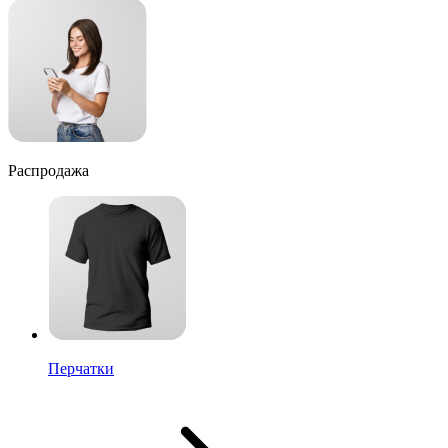
Распродажа
Перчатки