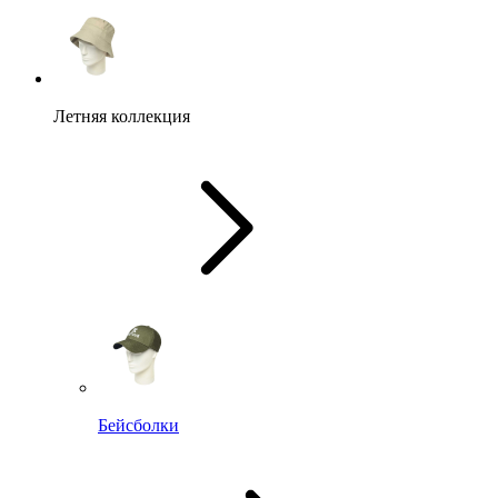
Летняя коллекция
Бейсболки