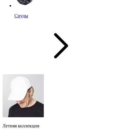
Снуды
Летняя коллекция