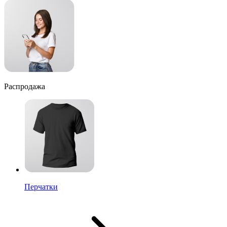
Распродажа
Перчатки