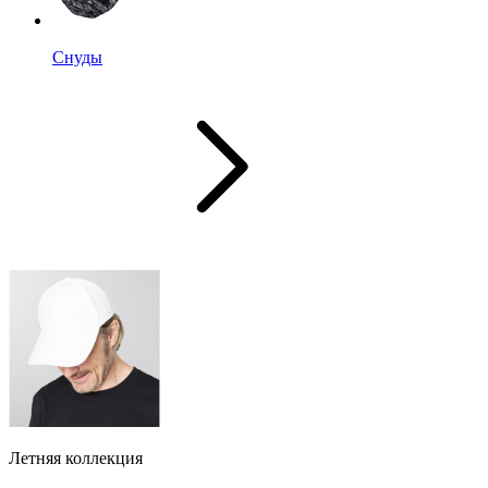
Снуды
Летняя коллекция