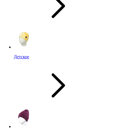
Детское