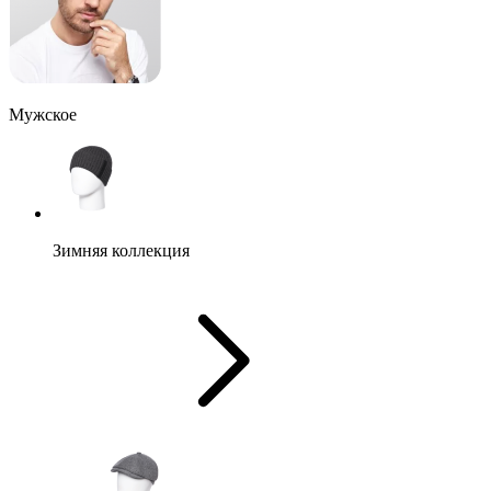
Мужское
Зимняя коллекция