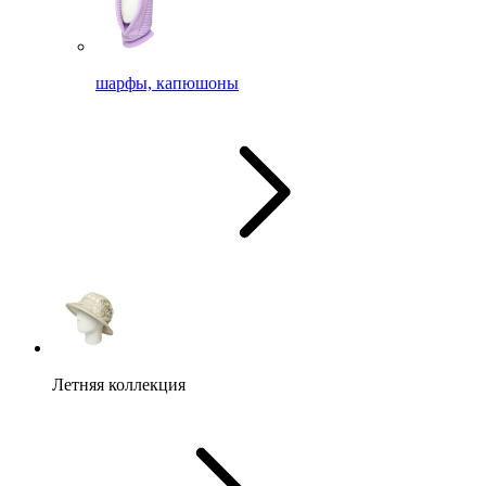
шарфы, капюшоны
Летняя коллекция