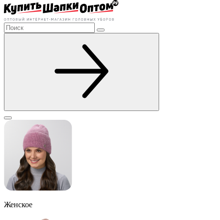
Женское