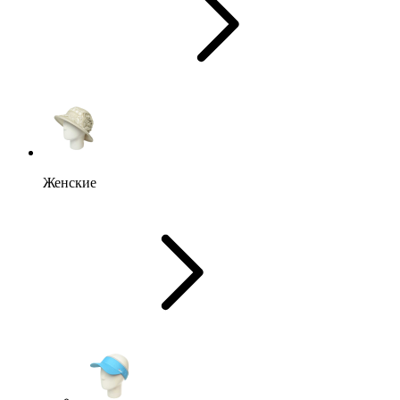
Женские