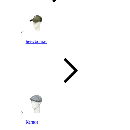
Бейсболки
Кепки