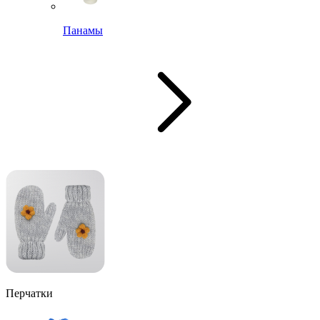
Панамы
Перчатки