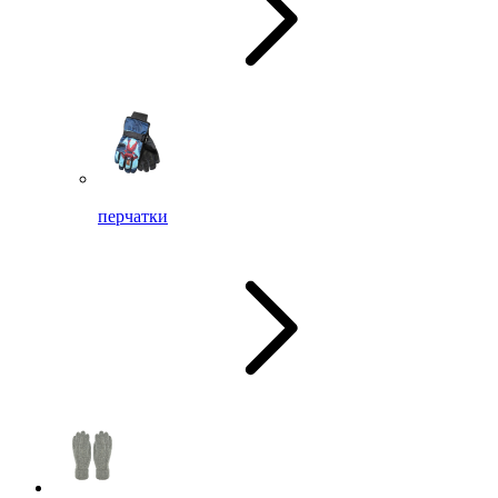
перчатки