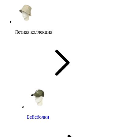
Летняя коллекция
Бейсболки