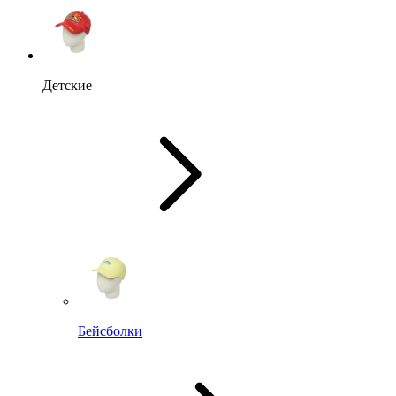
Детские
Бейсболки