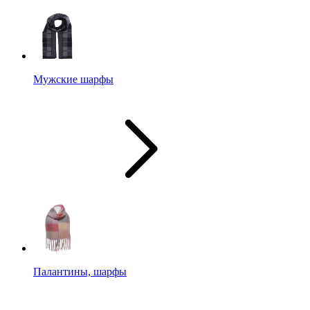
Мужские шарфы
Палантины, шарфы