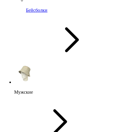
Бейсболки
Мужские