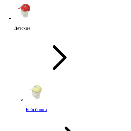
Детские
Бейсболки