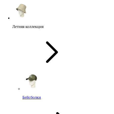
Летняя коллекция
Бейсболки