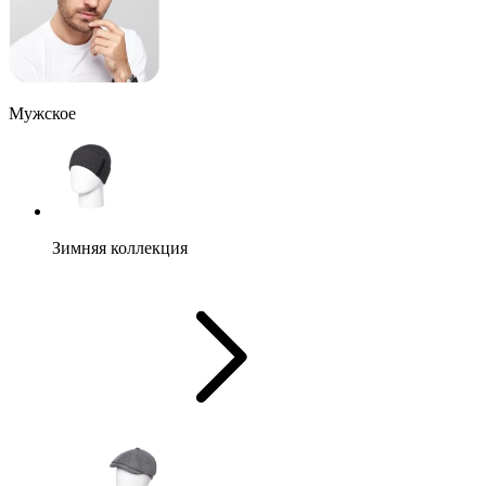
Мужское
Зимняя коллекция