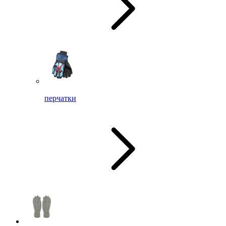
перчатки