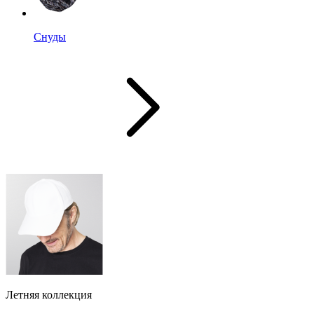
Снуды
Летняя коллекция