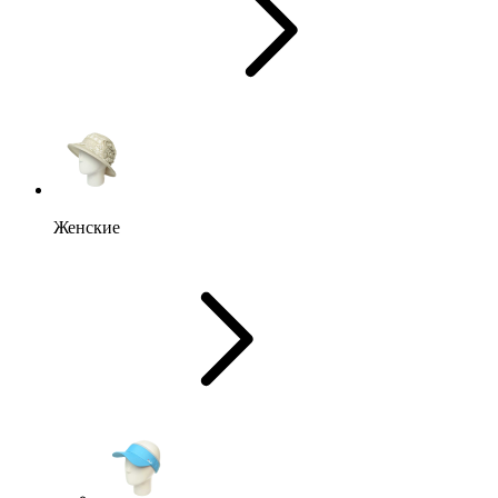
Женские