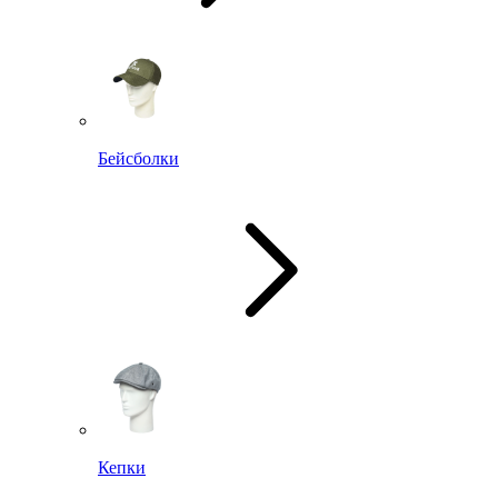
Бейсболки
Кепки