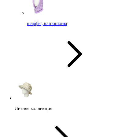
шарфы, капюшоны
Летняя коллекция