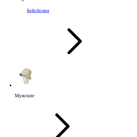
Бейсболки
Мужские