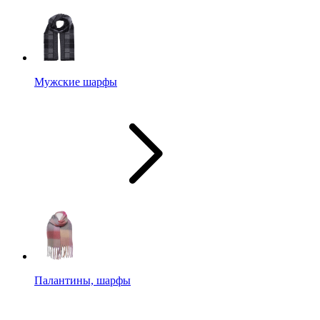
Мужские шарфы
Палантины, шарфы