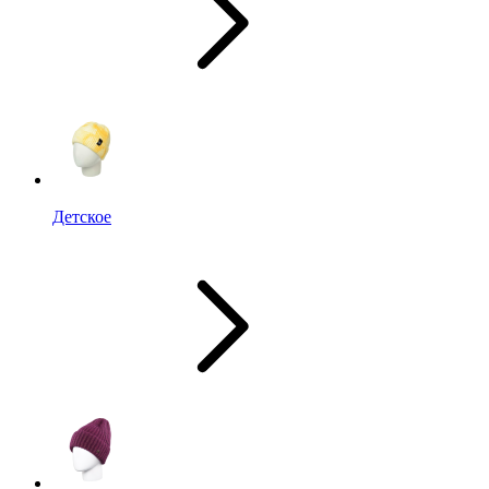
Детское