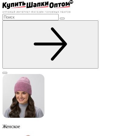
Женское