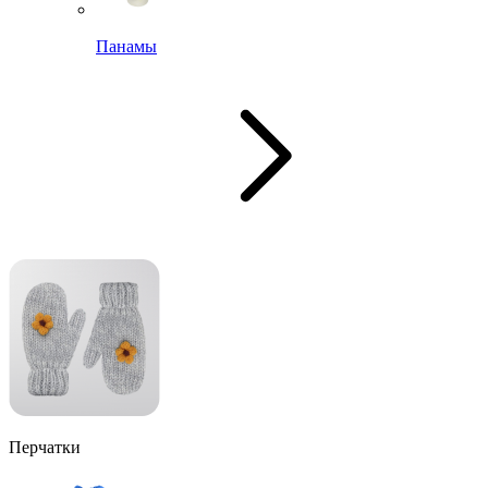
Панамы
Перчатки