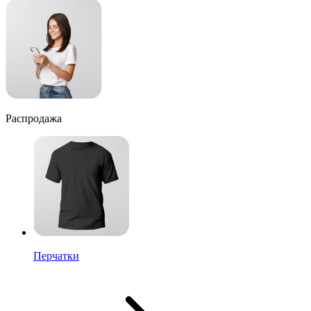
Распродажа
Перчатки