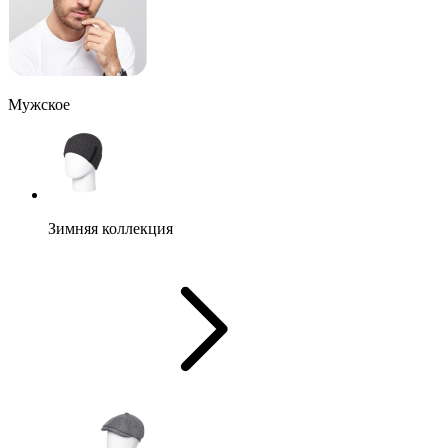
Мужское
Зимняя коллекция