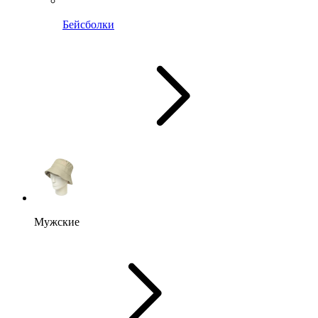
Бейсболки
Мужские