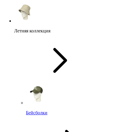
Летняя коллекция
Бейсболки