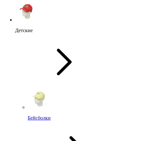
Детские
Бейсболки