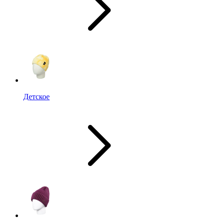
Детское