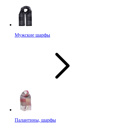
Мужские шарфы
Палантины, шарфы