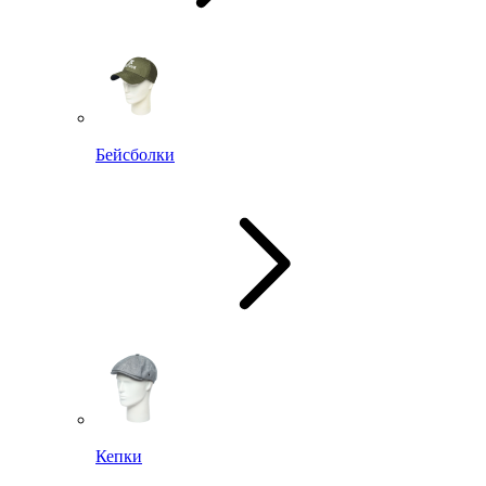
Бейсболки
Кепки