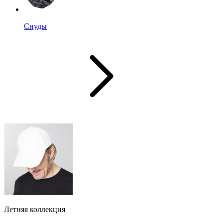
Снуды
Летняя коллекция