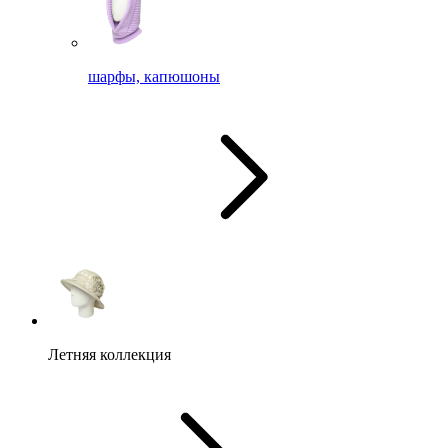
шарфы, капюшоны
Летняя коллекция