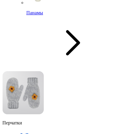
Панамы
Перчатки