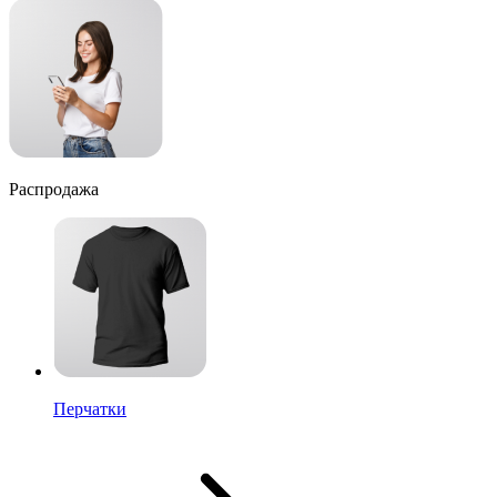
Распродажа
Перчатки