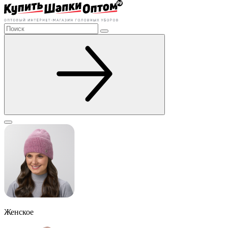
Женское