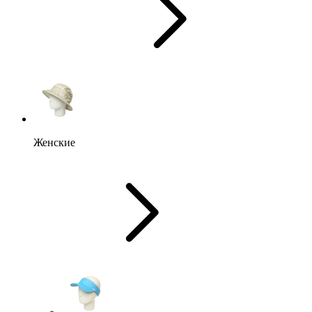
Женские