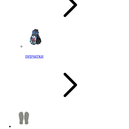
перчатки