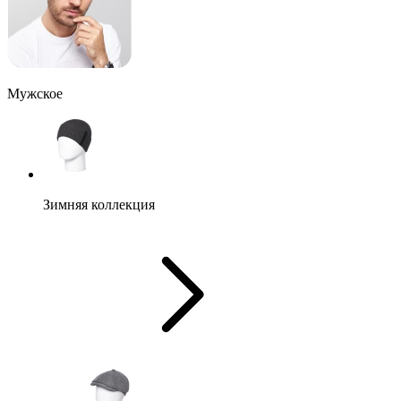
Мужское
Зимняя коллекция