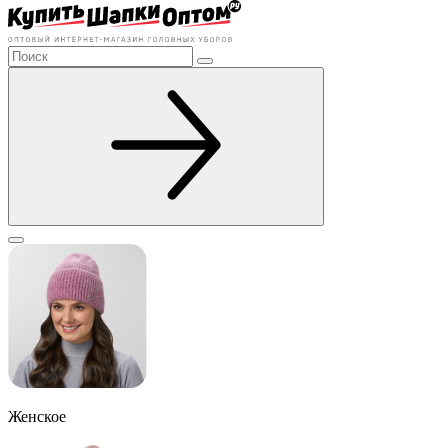
Женское