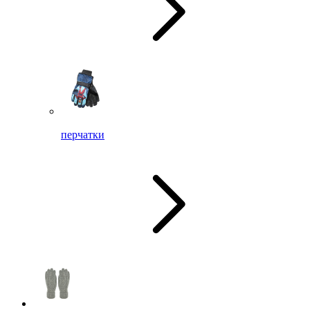
перчатки