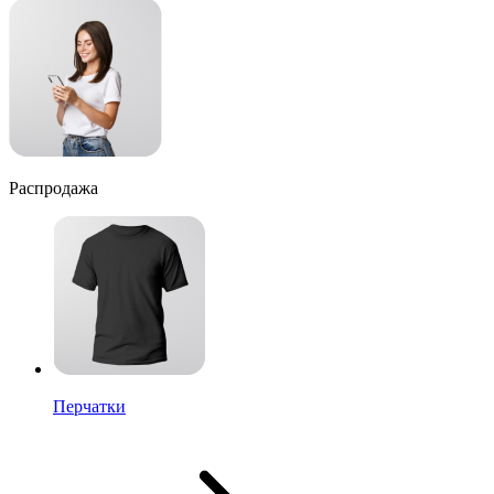
Распродажа
Перчатки