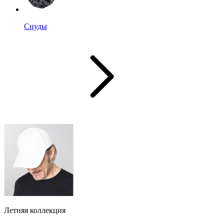
Снуды
Летняя коллекция