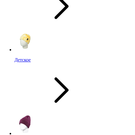
Детское