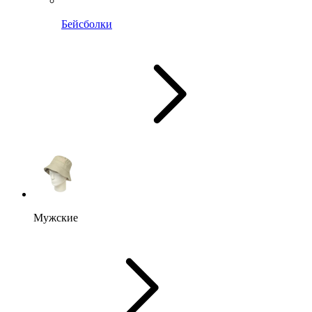
Бейсболки
Мужские