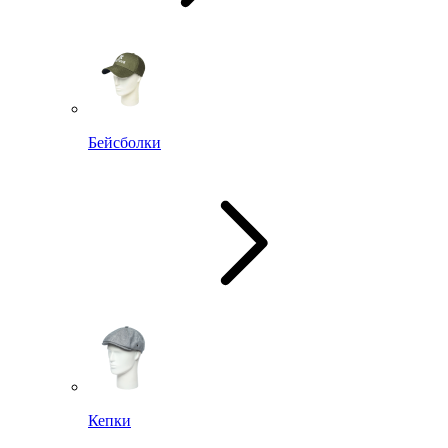
Бейсболки
Кепки