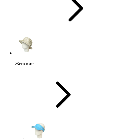
Женские