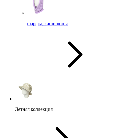
шарфы, капюшоны
Летняя коллекция