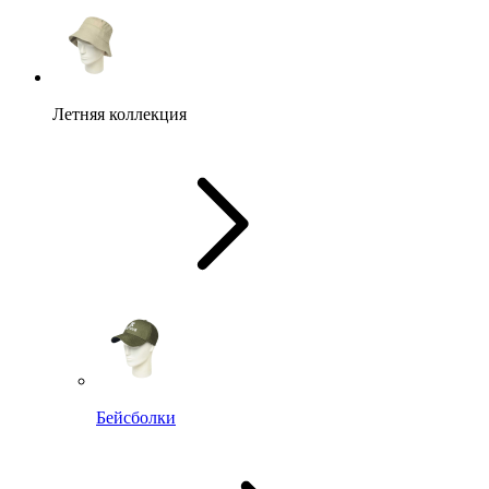
Летняя коллекция
Бейсболки