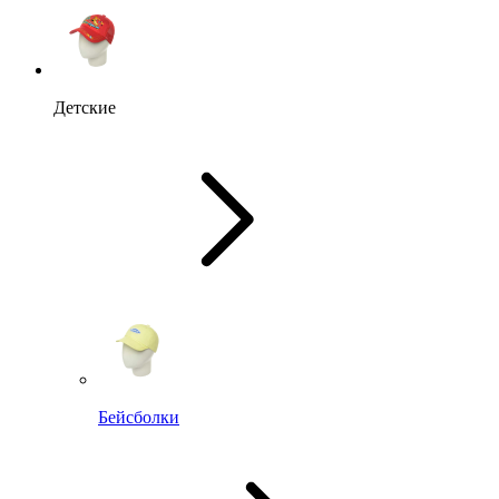
Детские
Бейсболки