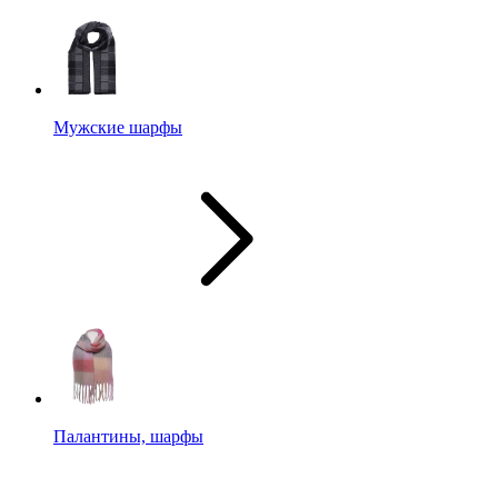
Мужские шарфы
Палантины, шарфы