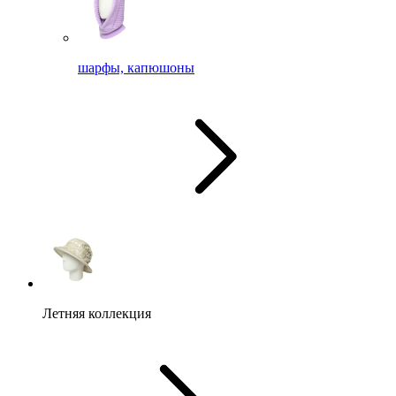
шарфы, капюшоны
Летняя коллекция