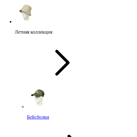
Летняя коллекция
Бейсболки