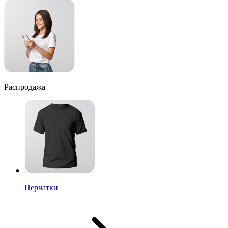
Распродажа
Перчатки