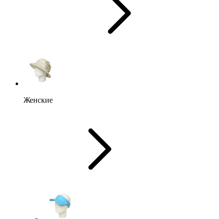
Женские