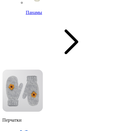
Панамы
Перчатки