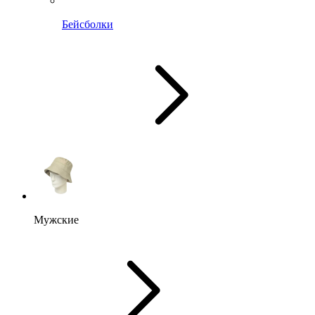
Бейсболки
Мужские