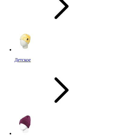
Детское