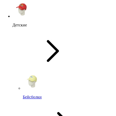
Детские
Бейсболки