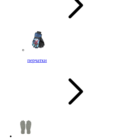
перчатки