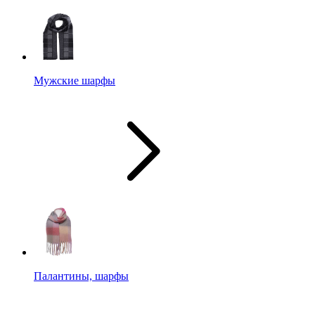
Мужские шарфы
Палантины, шарфы