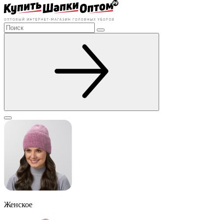
Женское