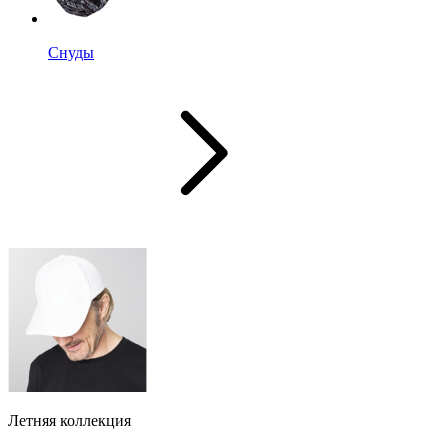
Снуды
Летняя коллекция