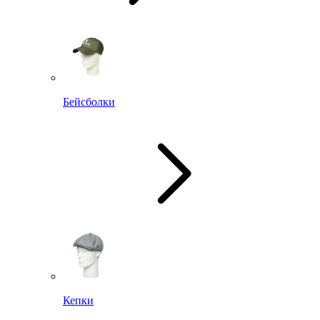
Бейсболки
Кепки