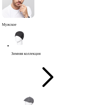
Мужское
Зимняя коллекция