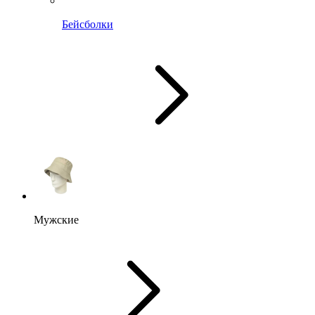
Бейсболки
Мужские