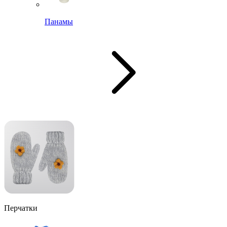
Панамы
Перчатки