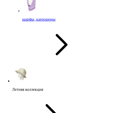
шарфы, капюшоны
Летняя коллекция