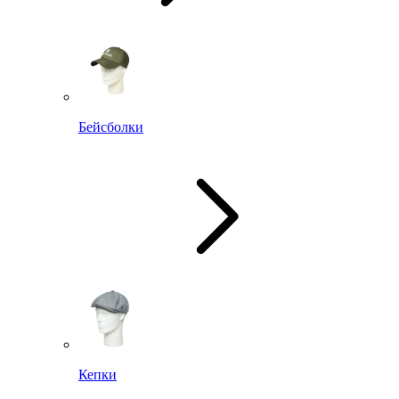
Бейсболки
Кепки