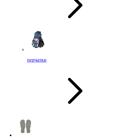
перчатки