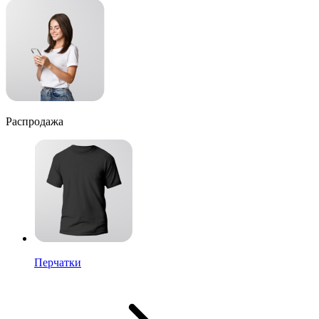
Распродажа
Перчатки