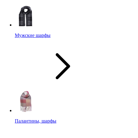
Мужские шарфы
Палантины, шарфы