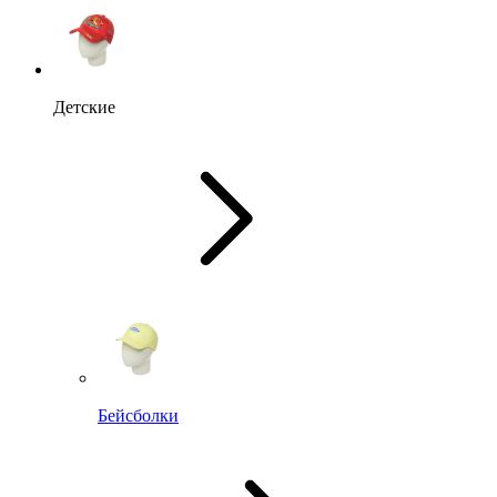
Детские
Бейсболки