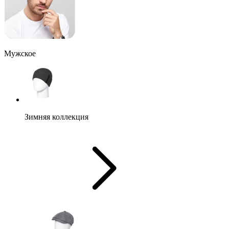
Мужское
Зимняя коллекция