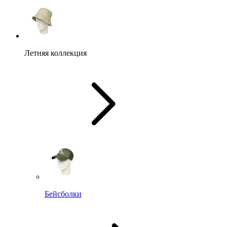
Летняя коллекция
Бейсболки