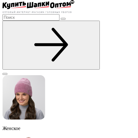
Женское