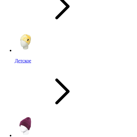
Детское