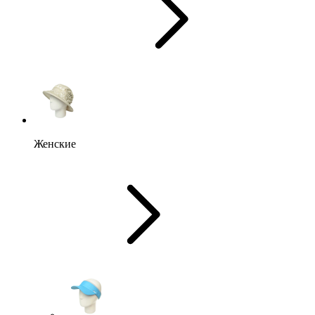
Женские