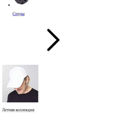
Снуды
Летняя коллекция