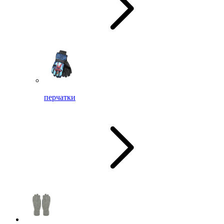
перчатки