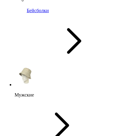
Бейсболки
Мужские