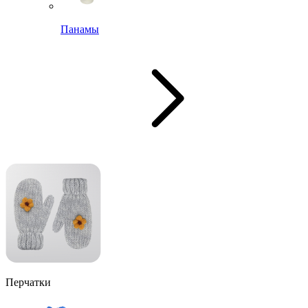
Панамы
Перчатки