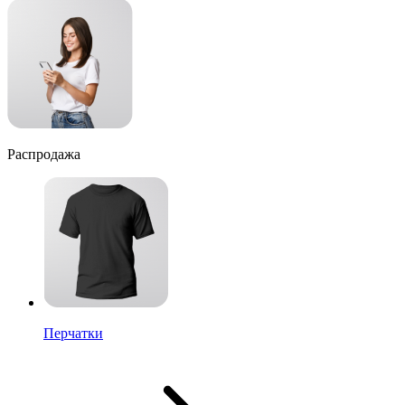
Распродажа
Перчатки