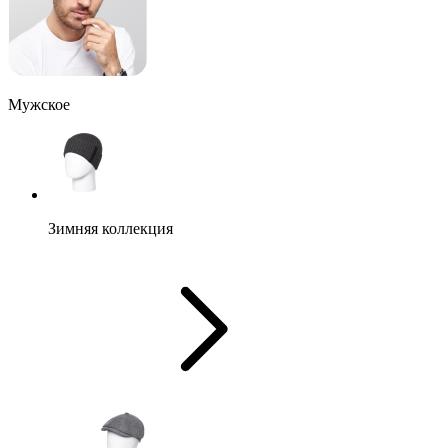
Мужское
Зимняя коллекция