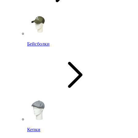
Бейсболки
Кепки