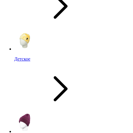
Детское