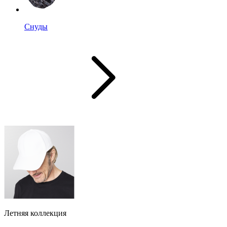
Снуды
Летняя коллекция