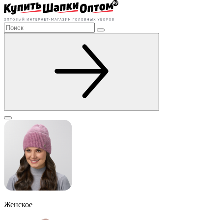
Женское