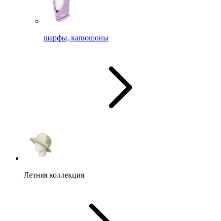
шарфы, капюшоны
Летняя коллекция