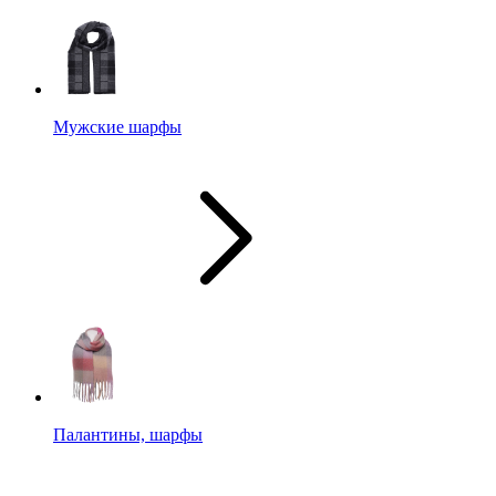
Мужские шарфы
Палантины, шарфы