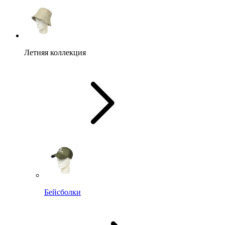
Летняя коллекция
Бейсболки