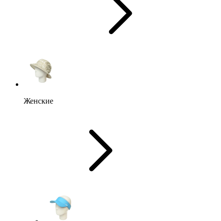
Женские