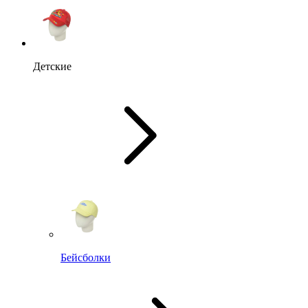
Детские
Бейсболки