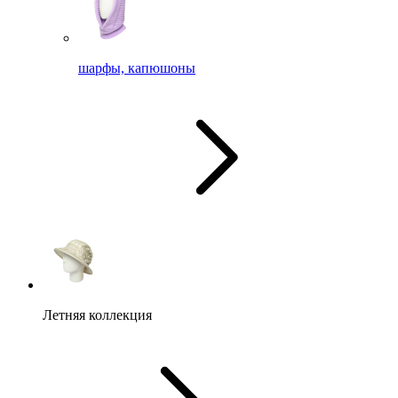
шарфы, капюшоны
Летняя коллекция