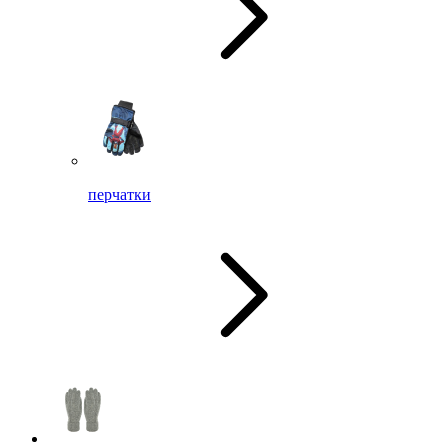
перчатки