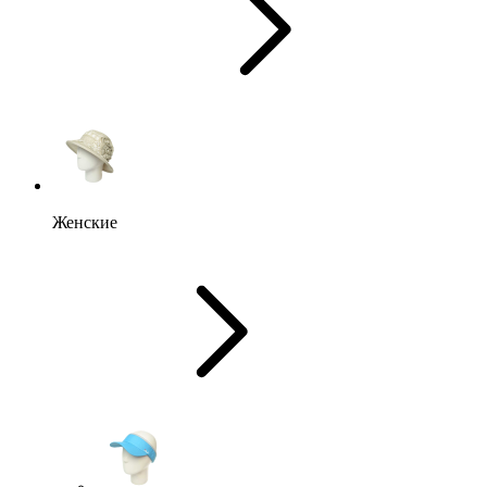
Женские