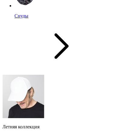
Снуды
Летняя коллекция