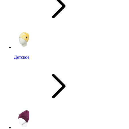
Детское