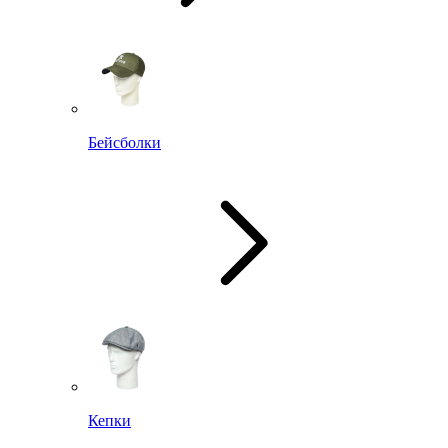
Бейсболки
Кепки