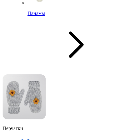
Панамы
Перчатки