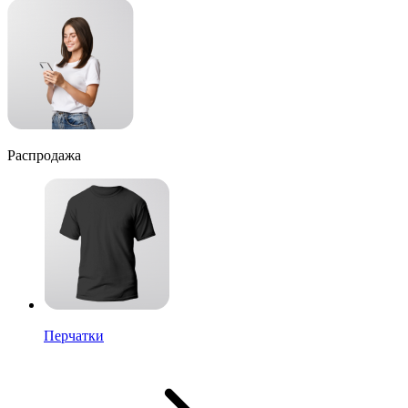
Распродажа
Перчатки