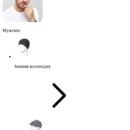
Мужское
Зимняя коллекция