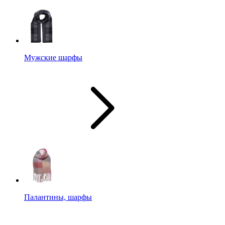
Мужские шарфы
Палантины, шарфы