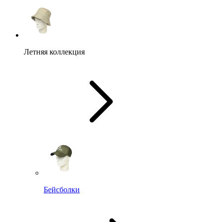
Летняя коллекция
Бейсболки