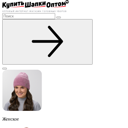
Женское