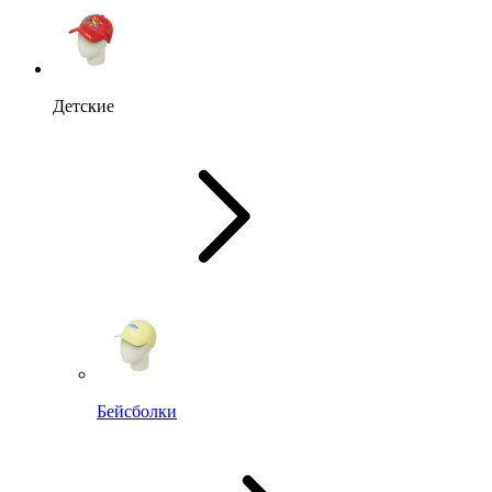
Детские
Бейсболки