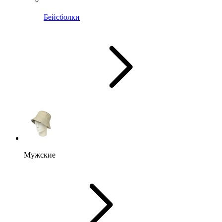
Бейсболки
Мужские