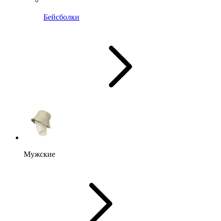
Бейсболки
Мужские