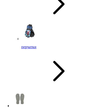
перчатки