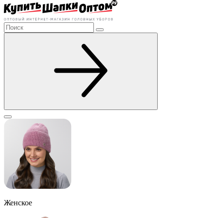
Женское