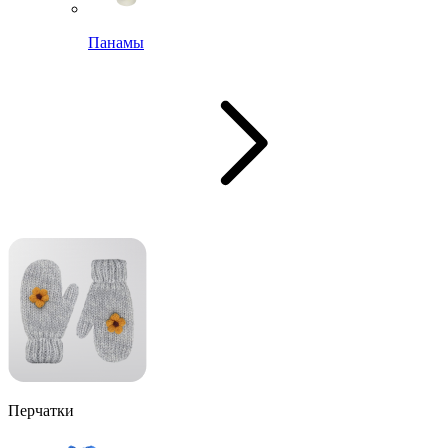
Панамы
Перчатки