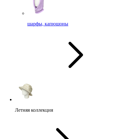
шарфы, капюшоны
Летняя коллекция