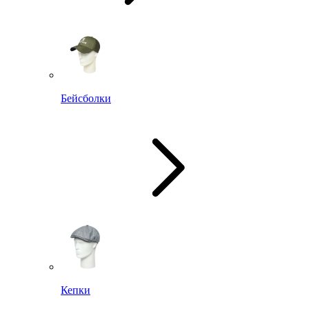
Бейсболки
Кепки