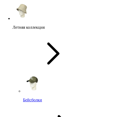
Летняя коллекция
Бейсболки