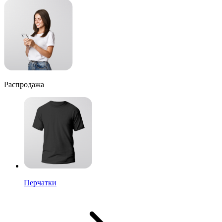
Распродажа
Перчатки