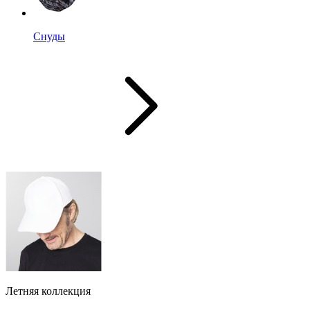
Снуды
Летняя коллекция