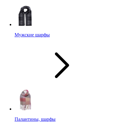
Мужские шарфы
Палантины, шарфы