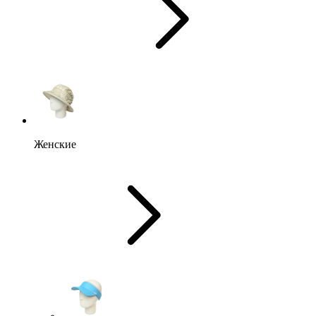
Женские