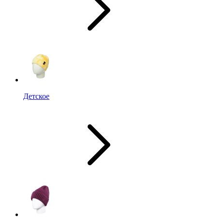
Детское