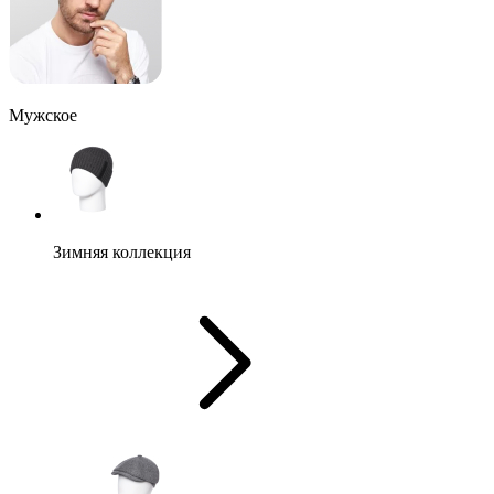
Мужское
Зимняя коллекция