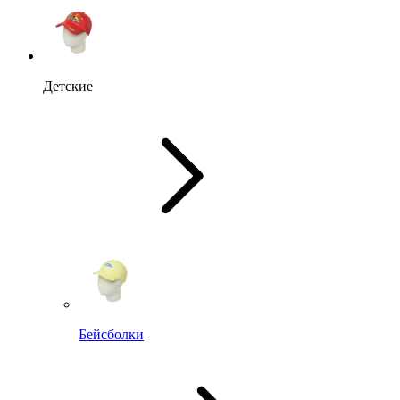
Детские
Бейсболки