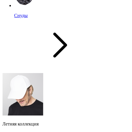
Снуды
Летняя коллекция