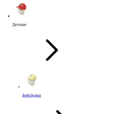
Детские
Бейсболки