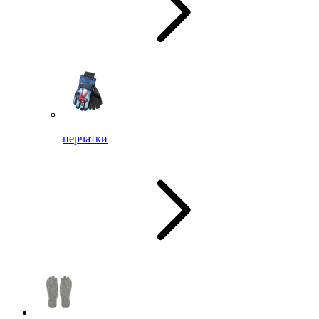
перчатки