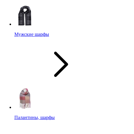
Мужские шарфы
Палантины, шарфы