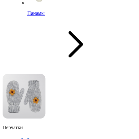
Панамы
Перчатки