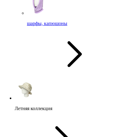
шарфы, капюшоны
Летняя коллекция