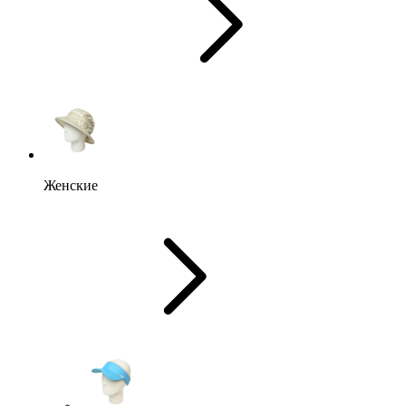
Женские