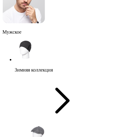
Мужское
Зимняя коллекция