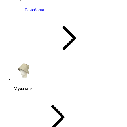
Бейсболки
Мужские