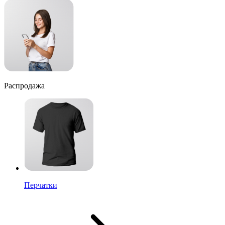
Распродажа
Перчатки