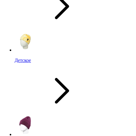
Детское