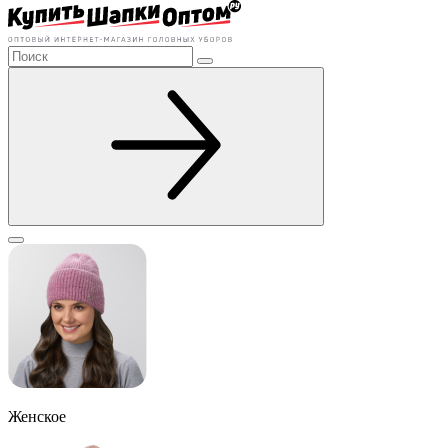
Женское