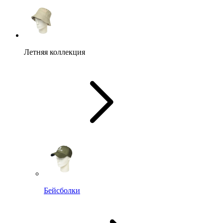
Летняя коллекция
Бейсболки