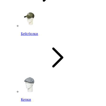
Бейсболки
Кепки