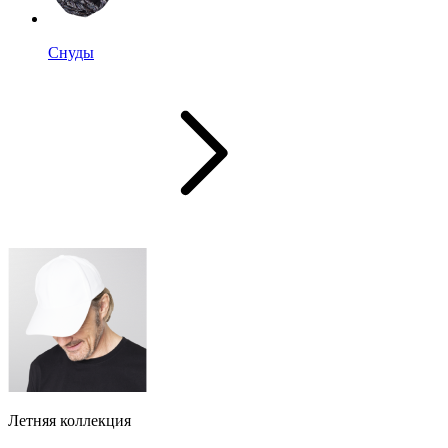
Снуды
Летняя коллекция