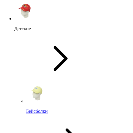
Детские
Бейсболки