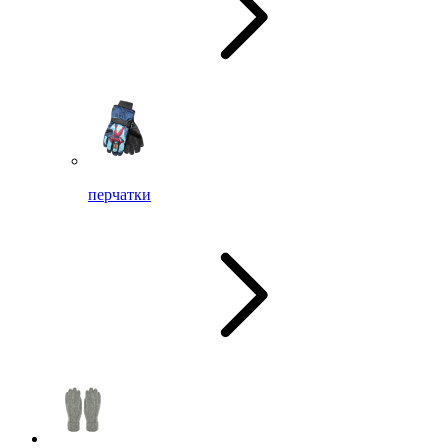
перчатки