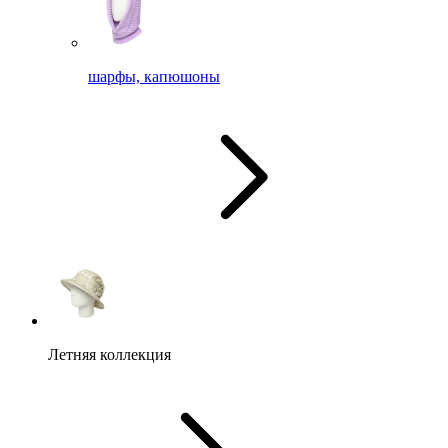
шарфы, капюшоны
Летняя коллекция