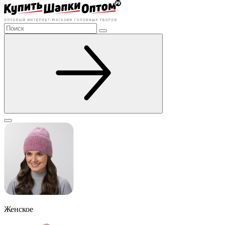
Женское