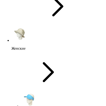
Женские