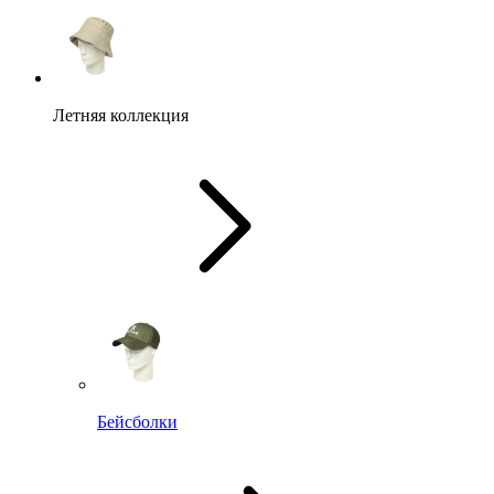
Летняя коллекция
Бейсболки