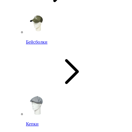
Бейсболки
Кепки