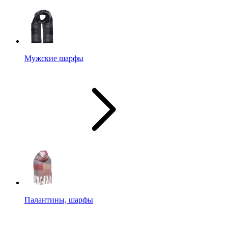
Мужские шарфы
Палантины, шарфы