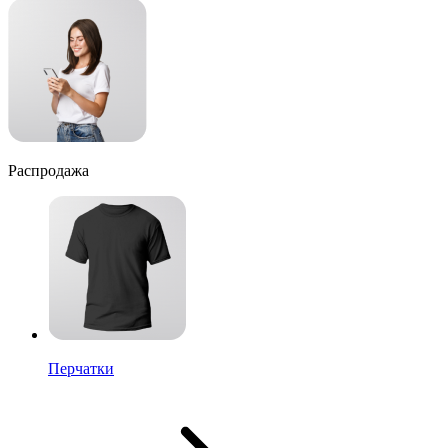
Распродажа
Перчатки