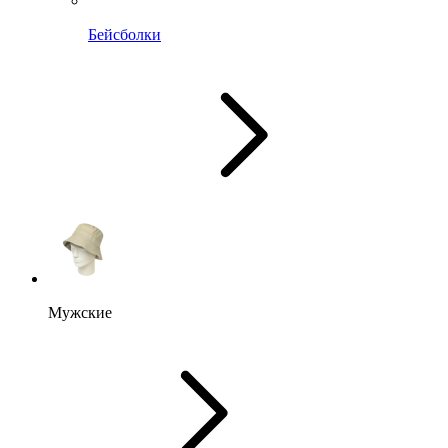
Бейсболки
Мужские