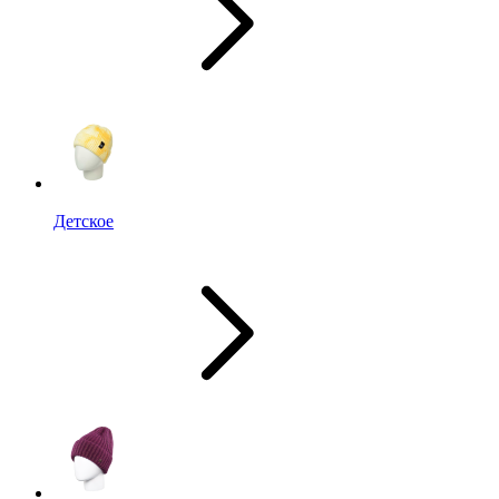
Детское