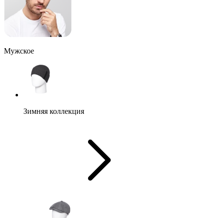
Мужское
Зимняя коллекция