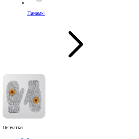
Панамы
Перчатки