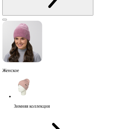
Женское
Зимняя коллекция