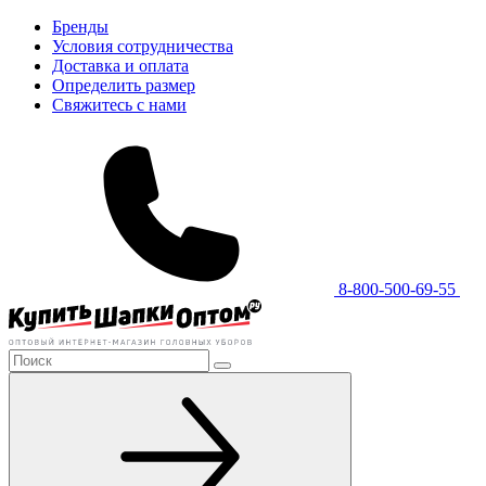
Бренды
Условия сотрудничества
Доставка и оплата
Определить размер
Свяжитесь с нами
8-800-500-69-55