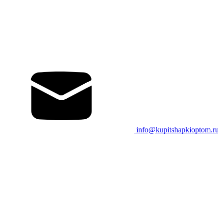
info@kupitshapkioptom.r