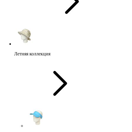
Летняя коллекция