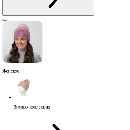
Женское
Зимняя коллекция