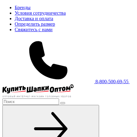
Бренды
Условия сотрудничества
Доставка и оплата
Определить размер
Свяжитесь с нами
8-800-500-69-55