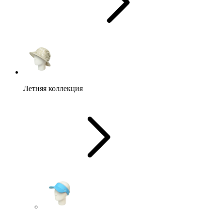
Летняя коллекция