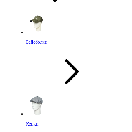
Бейсболки
Кепки