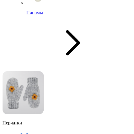
Панамы
Перчатки