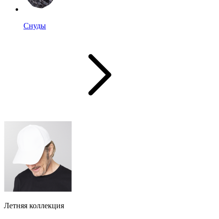
Снуды
Летняя коллекция