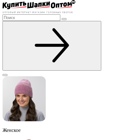
Женское