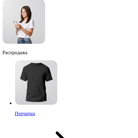
Распродажа
Перчатки