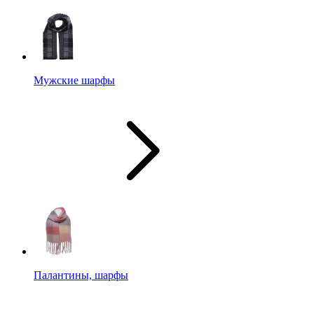
Мужские шарфы
Палантины, шарфы