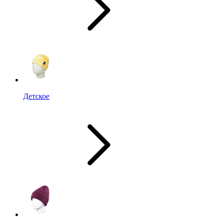
Детское