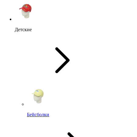
Детские
Бейсболки