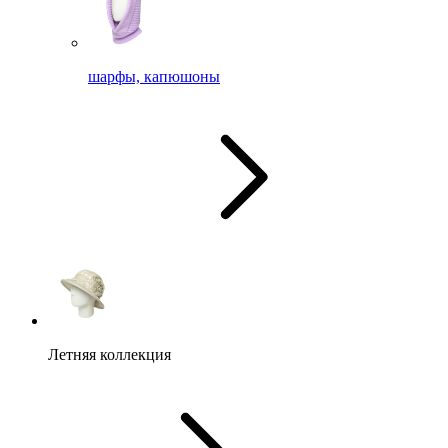
шарфы, капюшоны
Летняя коллекция