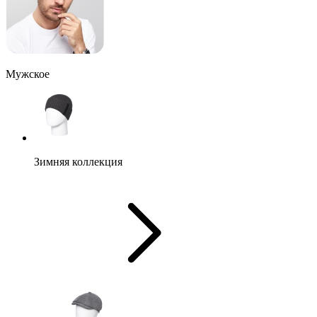
Мужское
Зимняя коллекция