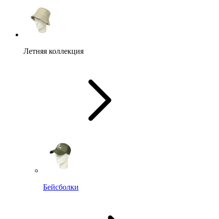
Летняя коллекция
Бейсболки