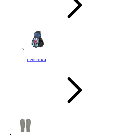
перчатки