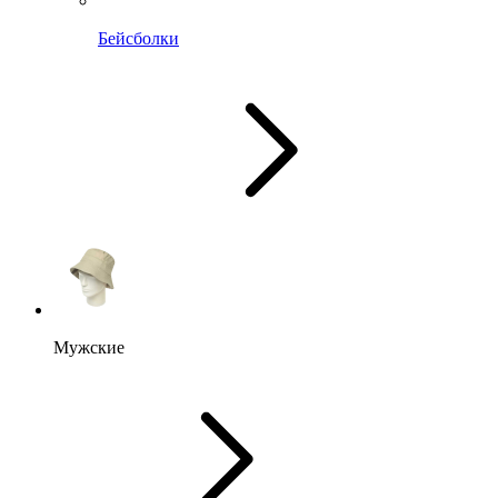
Бейсболки
Мужские