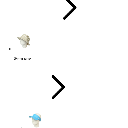
Женские