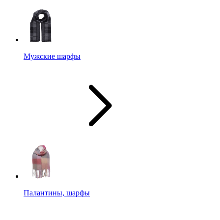
Мужские шарфы
Палантины, шарфы