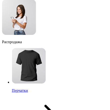
Распродажа
Перчатки