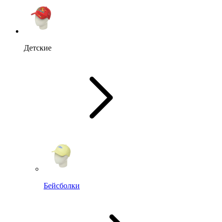
Детские
Бейсболки