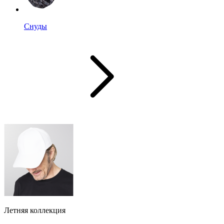
Снуды
Летняя коллекция