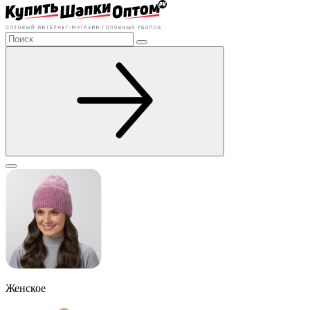
Женское