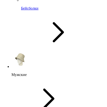
Бейсболки
Мужские