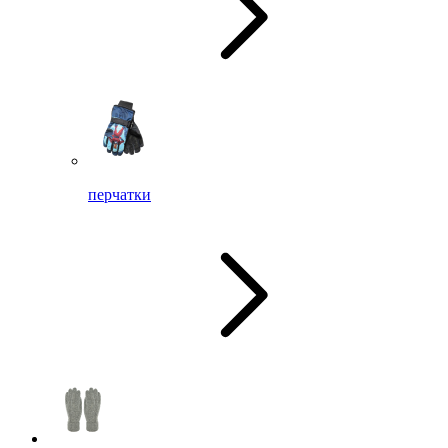
перчатки