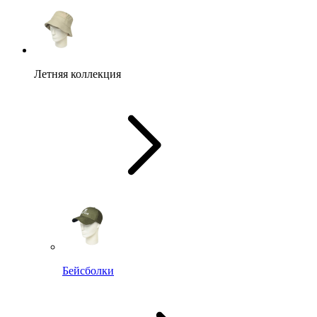
Летняя коллекция
Бейсболки