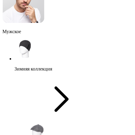
Мужское
Зимняя коллекция