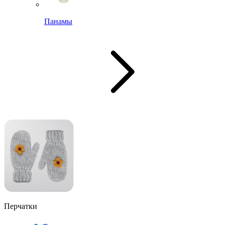
Панамы
Перчатки