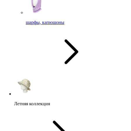
шарфы, капюшоны
Летняя коллекция