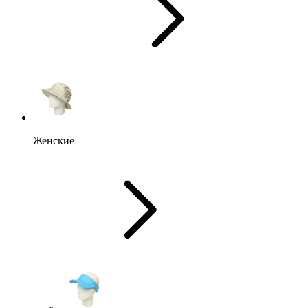
Женские