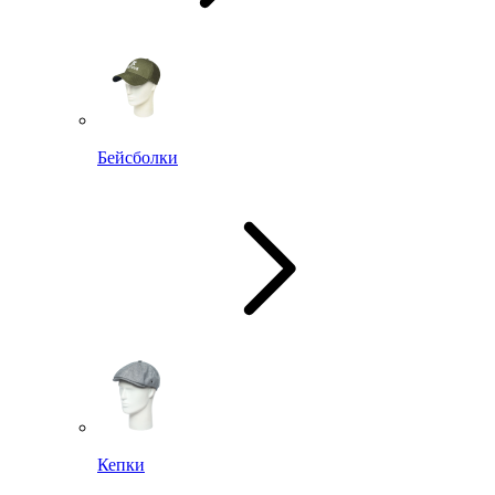
Бейсболки
Кепки