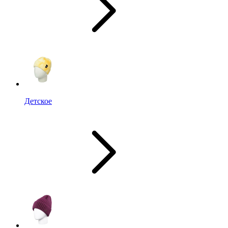
Детское