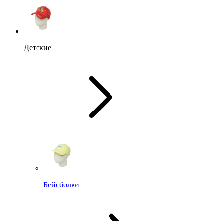
Детские
Бейсболки