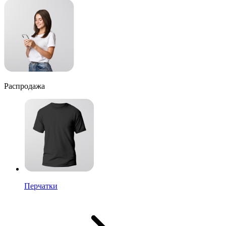
Распродажа
Перчатки