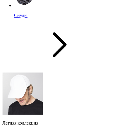
Снуды
Летняя коллекция