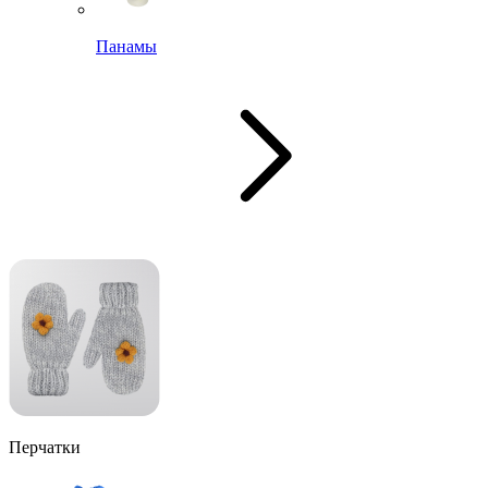
Панамы
Перчатки