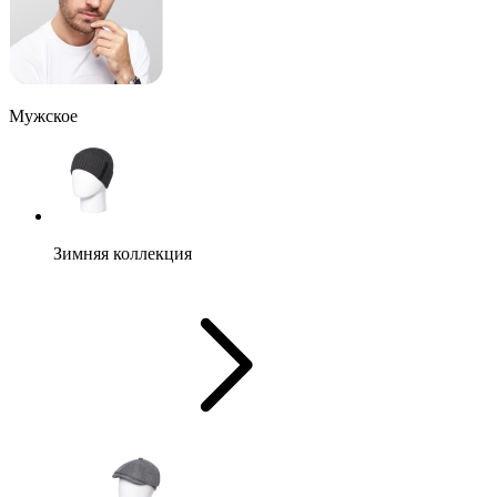
Мужское
Зимняя коллекция