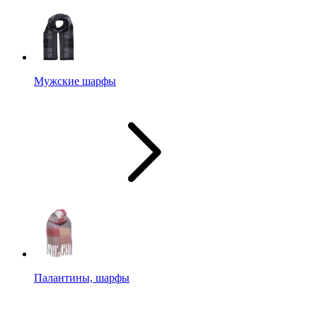
Мужские шарфы
Палантины, шарфы