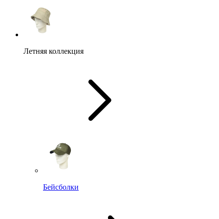
Летняя коллекция
Бейсболки