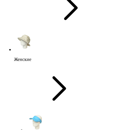
Женские