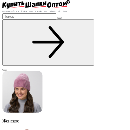
Женское