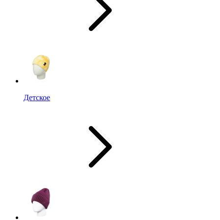
Детское