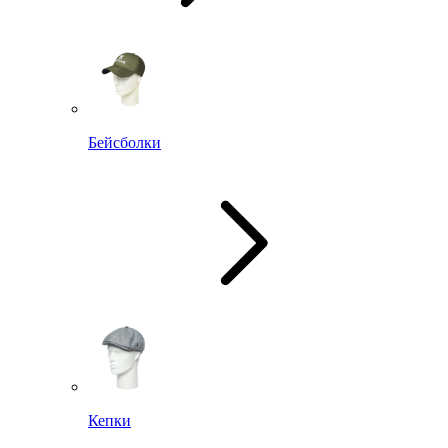
Бейсболки
Кепки