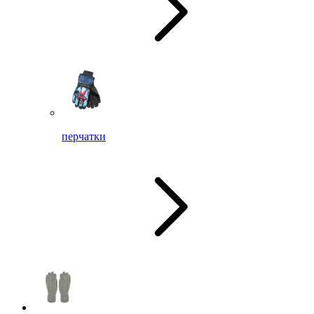
перчатки