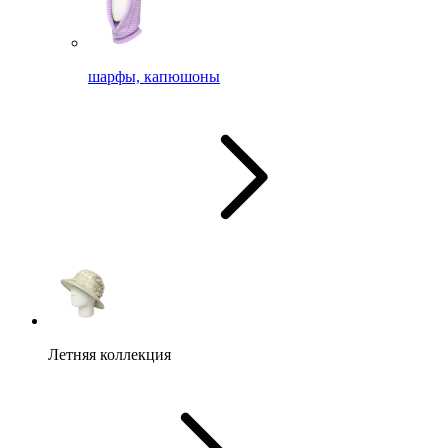
шарфы, капюшоны
Летняя коллекция