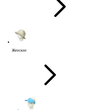
Женские