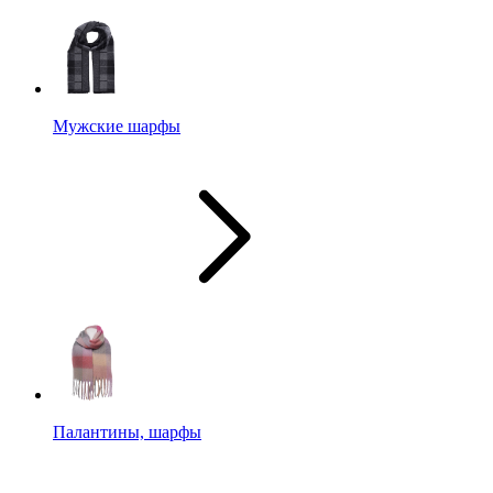
Мужские шарфы
Палантины, шарфы