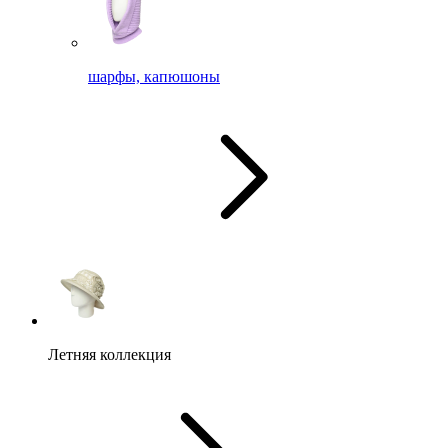
шарфы, капюшоны
Летняя коллекция