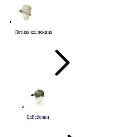
Летняя коллекция
Бейсболки