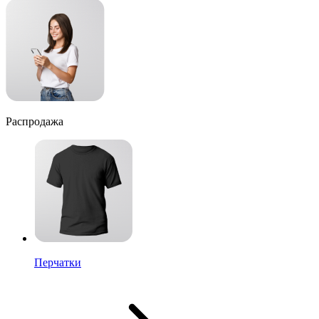
Распродажа
Перчатки