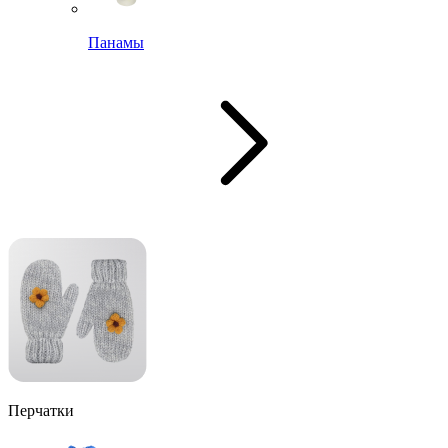
Панамы
Перчатки