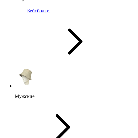
Бейсболки
Мужские