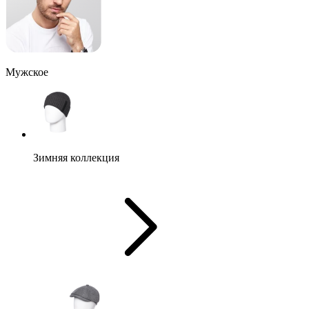
Мужское
Зимняя коллекция