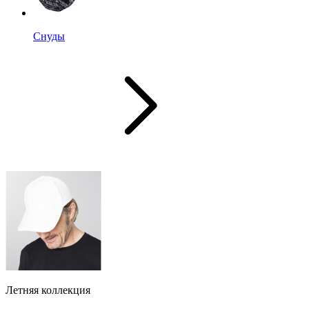
Снуды
Летняя коллекция