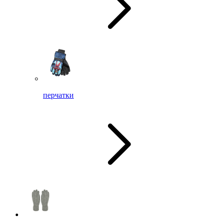
перчатки