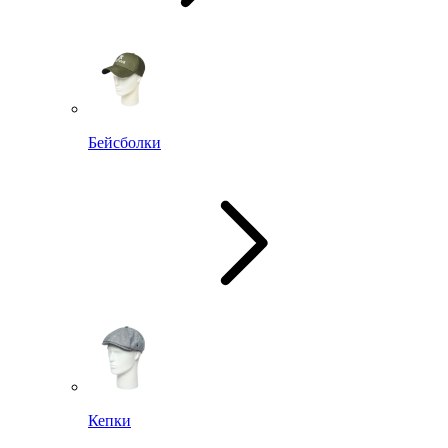
Бейсболки
Кепки