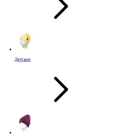
Детское