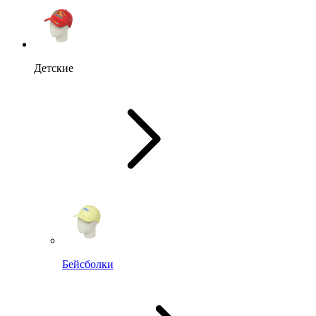
Детские
Бейсболки