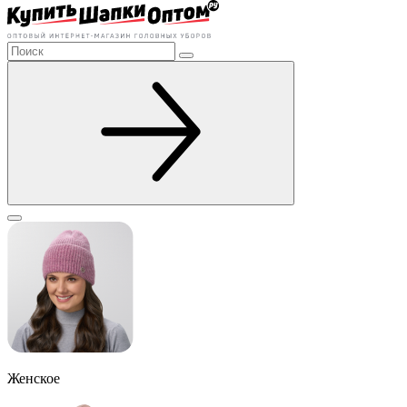
Женское