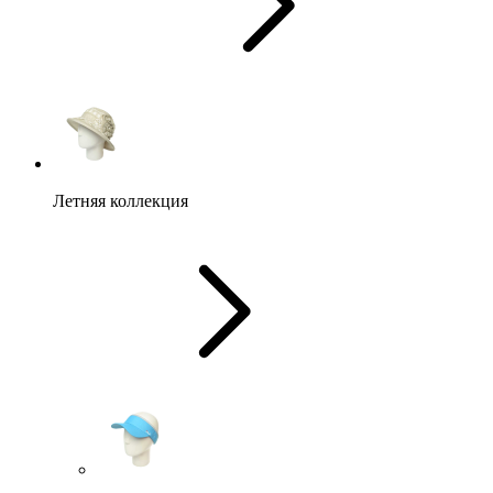
Летняя коллекция