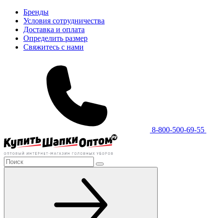
Бренды
Условия сотрудничества
Доставка и оплата
Определить размер
Свяжитесь с нами
8-800-500-69-55