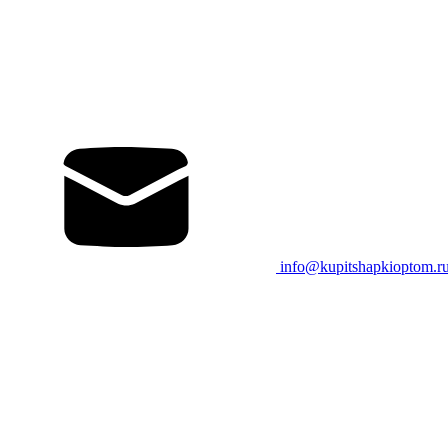
info@kupitshapkioptom.r