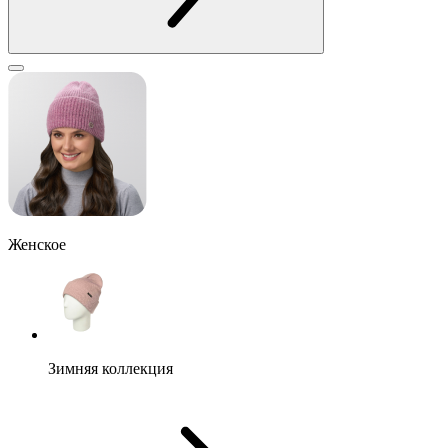
Женское
Зимняя коллекция