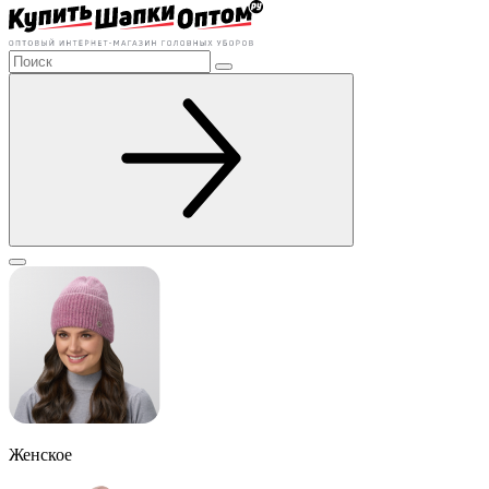
Женское