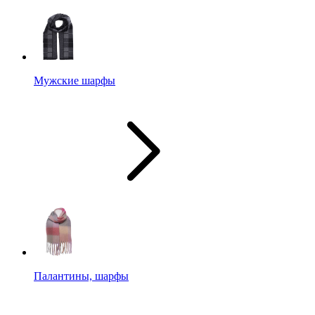
Мужские шарфы
Палантины, шарфы