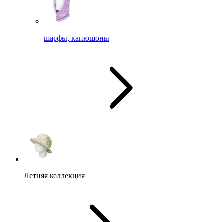
шарфы, капюшоны
Летняя коллекция