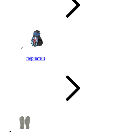
перчатки