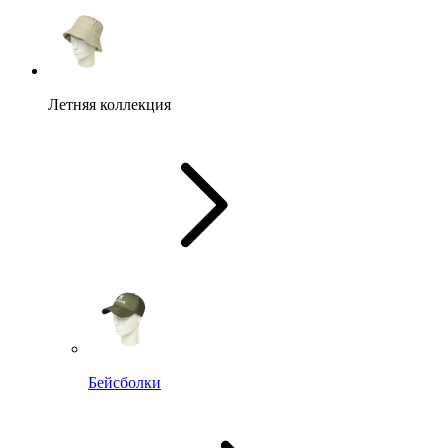
Летняя коллекция
Бейсболки