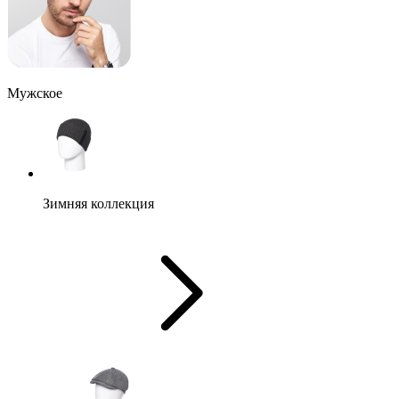
Мужское
Зимняя коллекция