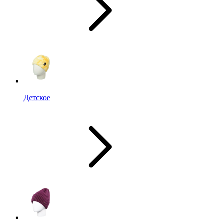
Детское