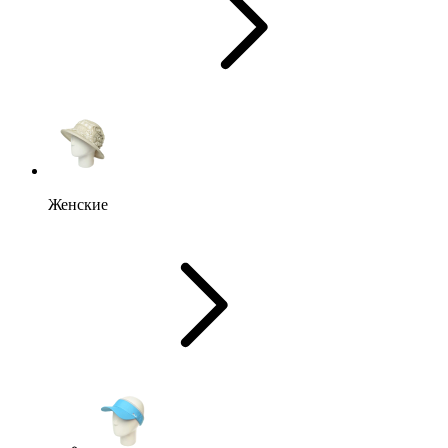
Женские