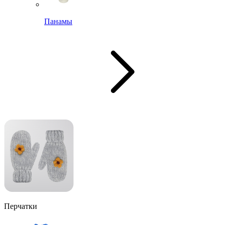
Панамы
Перчатки