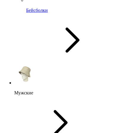
Бейсболки
Мужские