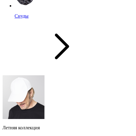
Снуды
Летняя коллекция