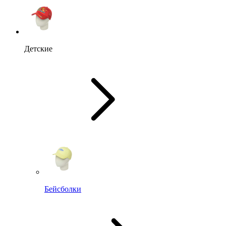
Детские
Бейсболки