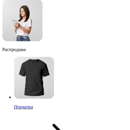
Распродажа
Перчатки