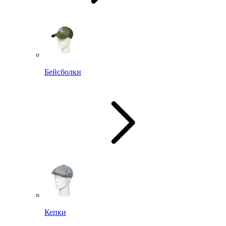
Бейсболки
Кепки