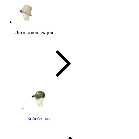
Летняя коллекция
Бейсболки