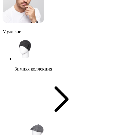
Мужское
Зимняя коллекция