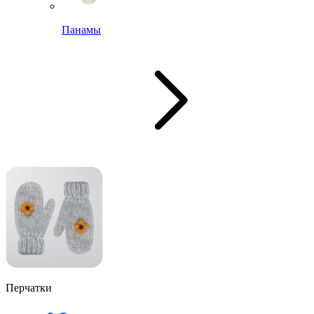
Панамы
Перчатки