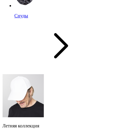
Снуды
Летняя коллекция