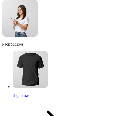
Распродажа
Перчатки