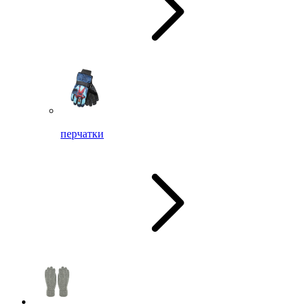
перчатки