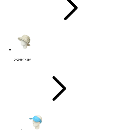
Женские