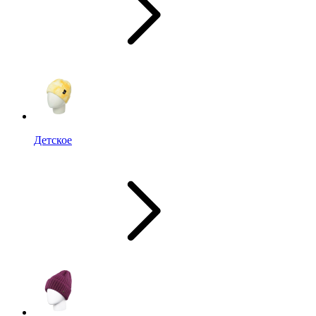
Детское