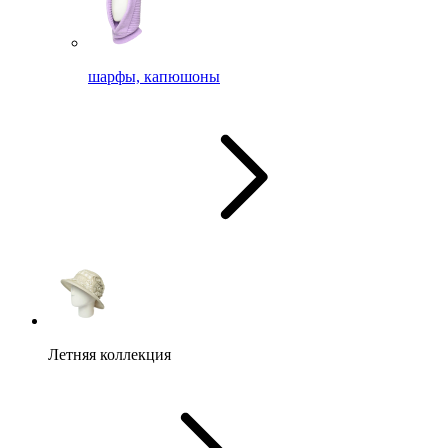
шарфы, капюшоны
Летняя коллекция