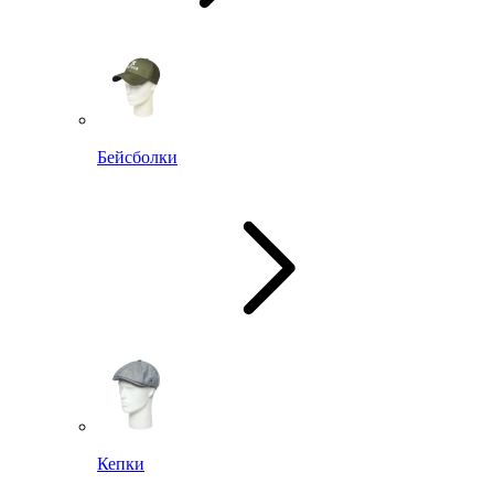
Бейсболки
Кепки