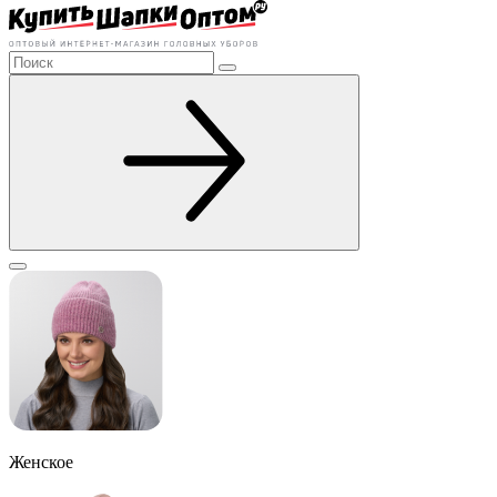
Женское