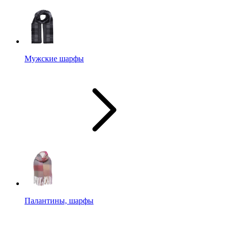
Мужские шарфы
Палантины, шарфы