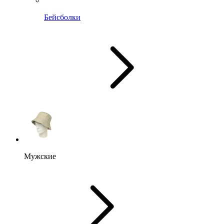
Бейсболки
Мужские