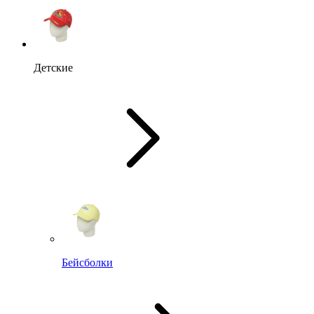
Детские
Бейсболки