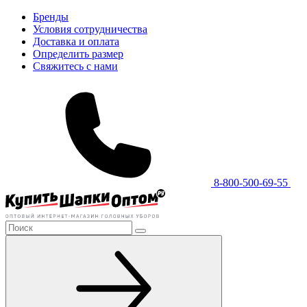
Бренды
Условия сотрудничества
Доставка и оплата
Определить размер
Свяжитесь с нами
8-800-500-69-55