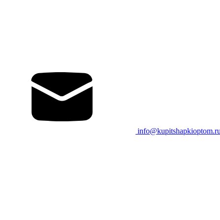
info@kupitshapkioptom.r