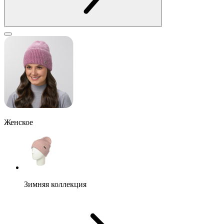
Женское
Зимняя коллекция