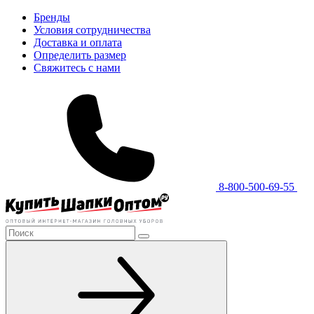
Бренды
Условия сотрудничества
Доставка и оплата
Определить размер
Свяжитесь с нами
8-800-500-69-55