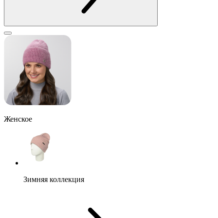
Женское
Зимняя коллекция