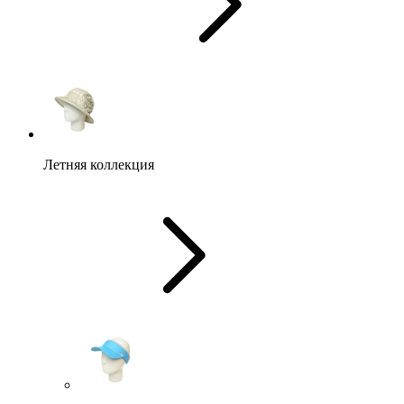
Летняя коллекция