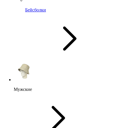
Бейсболки
Мужские