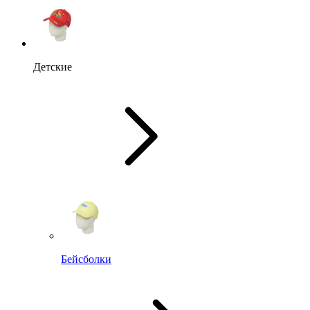
Детские
Бейсболки