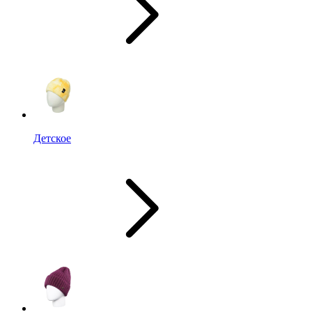
Детское