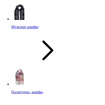
Мужские шарфы
Палантины, шарфы