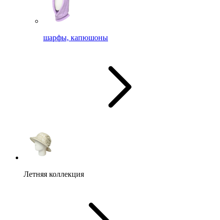
шарфы, капюшоны
Летняя коллекция