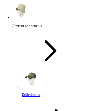
Летняя коллекция
Бейсболки