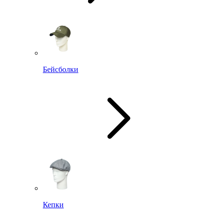
Бейсболки
Кепки