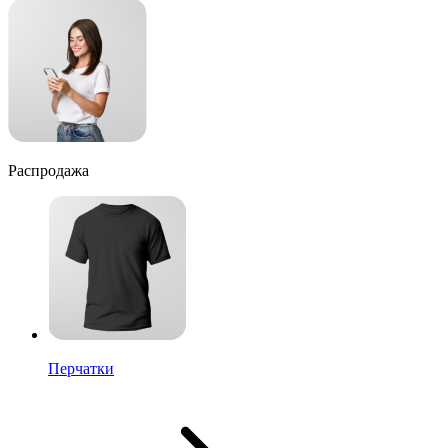
Распродажа
Перчатки