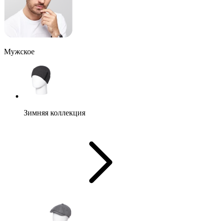
Мужское
Зимняя коллекция