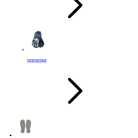
перчатки