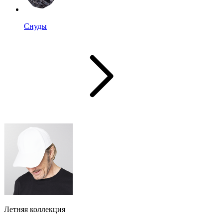
Снуды
Летняя коллекция