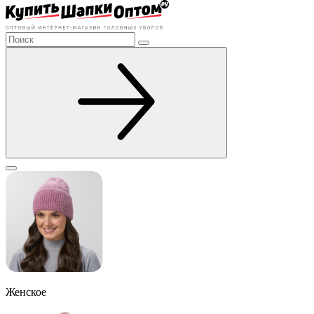
Женское