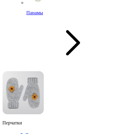
Панамы
Перчатки