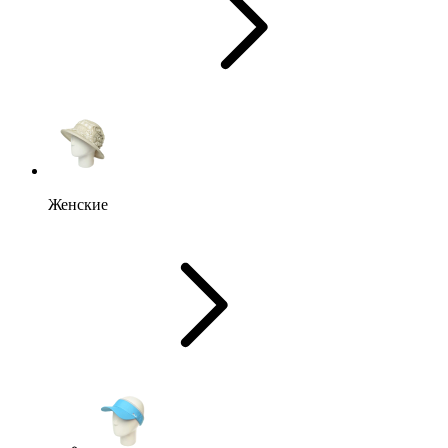
Женские