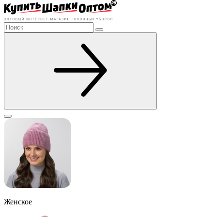
Женское