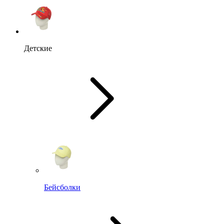
Детские
Бейсболки