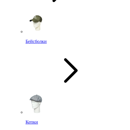
Бейсболки
Кепки