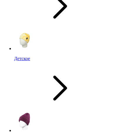
Детское