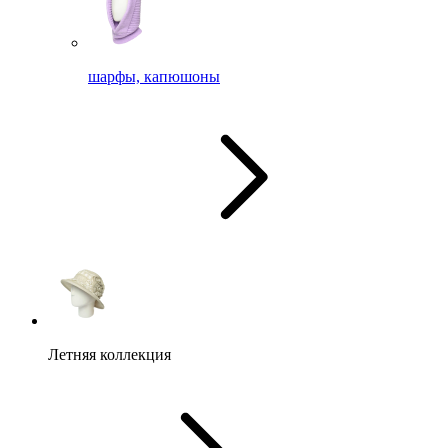
шарфы, капюшоны
Летняя коллекция