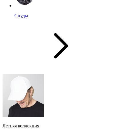
Снуды
Летняя коллекция