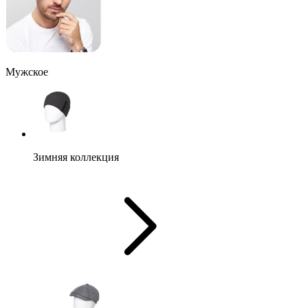
Мужское
Зимняя коллекция