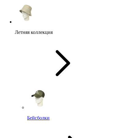
Летняя коллекция
Бейсболки