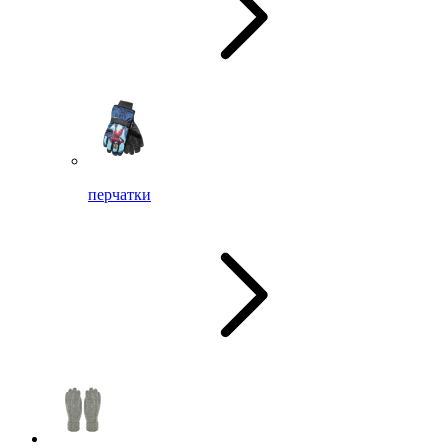
перчатки