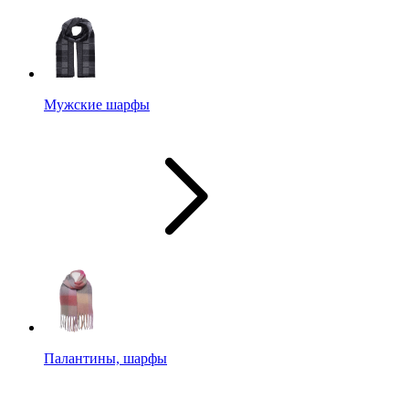
Мужские шарфы
Палантины, шарфы