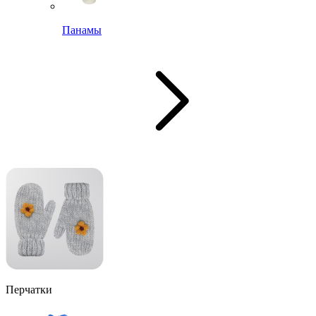
Панамы
Перчатки