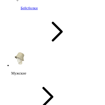
Бейсболки
Мужские