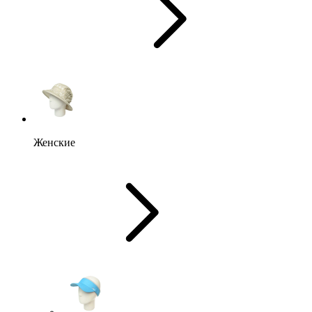
Женские