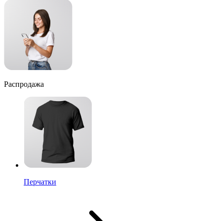
Распродажа
Перчатки