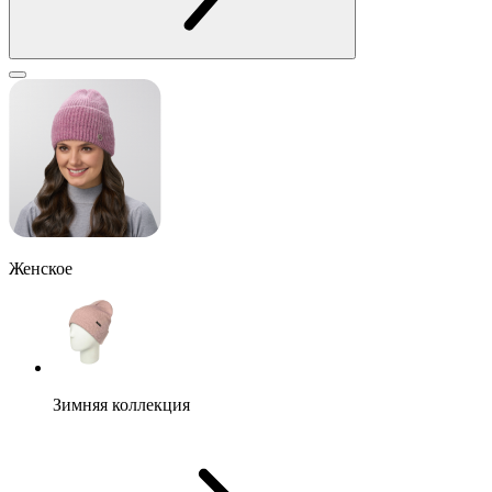
Женское
Зимняя коллекция