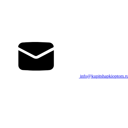
info@kupitshapkioptom.r