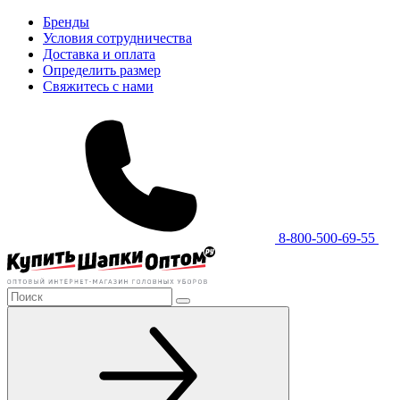
Бренды
Условия сотрудничества
Доставка и оплата
Определить размер
Свяжитесь с нами
8-800-500-69-55