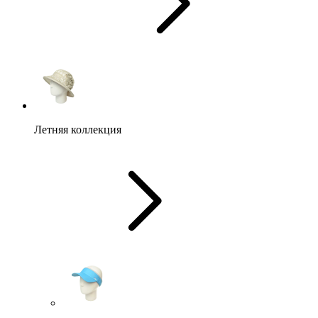
Летняя коллекция