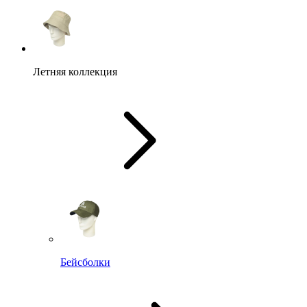
Летняя коллекция
Бейсболки