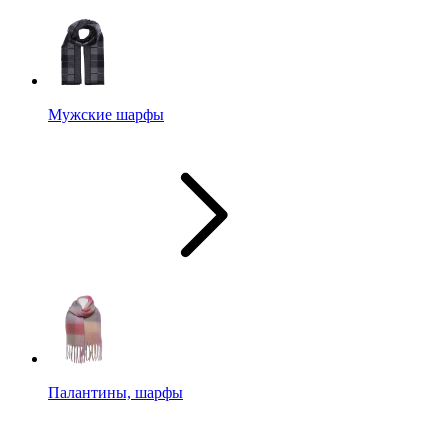
Мужские шарфы
Палантины, шарфы