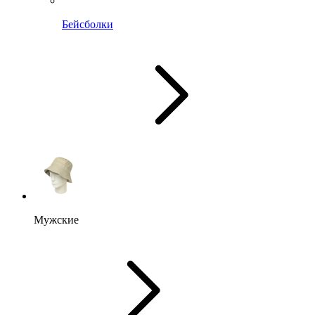
Бейсболки
Мужские