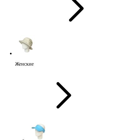
Женские