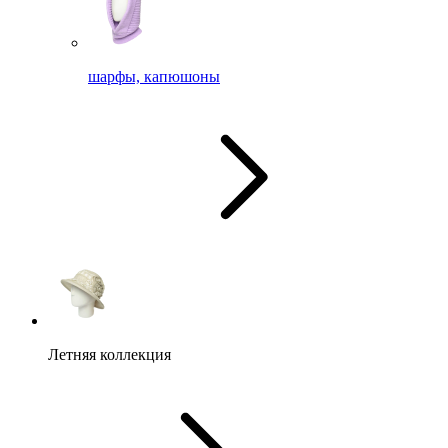
шарфы, капюшоны
Летняя коллекция