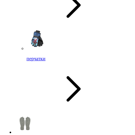
перчатки