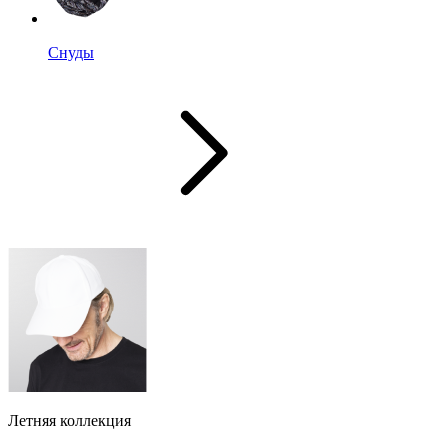
Снуды
Летняя коллекция