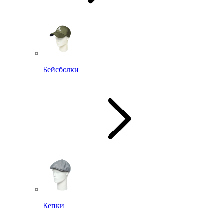
Бейсболки
Кепки