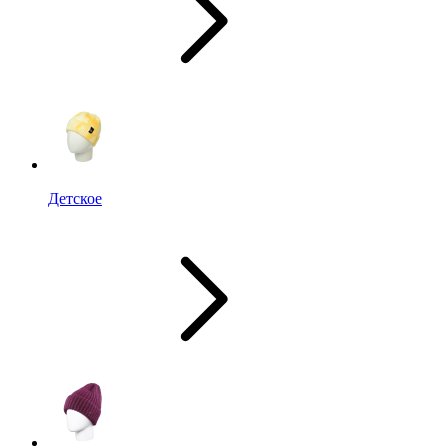
Детское