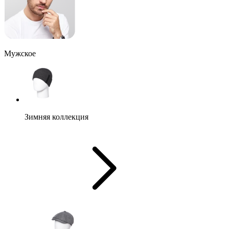
Мужское
Зимняя коллекция