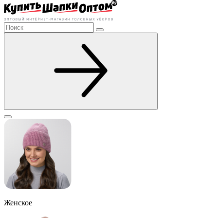
Женское