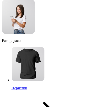
Распродажа
Перчатки