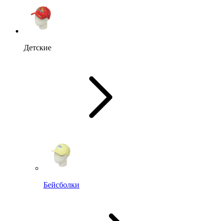
Детские
Бейсболки