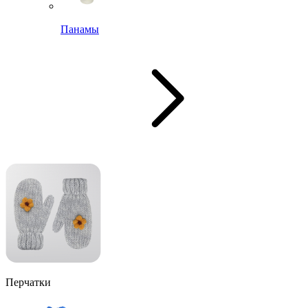
Панамы
Перчатки