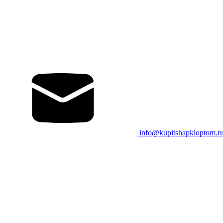
info@kupitshapkioptom.r