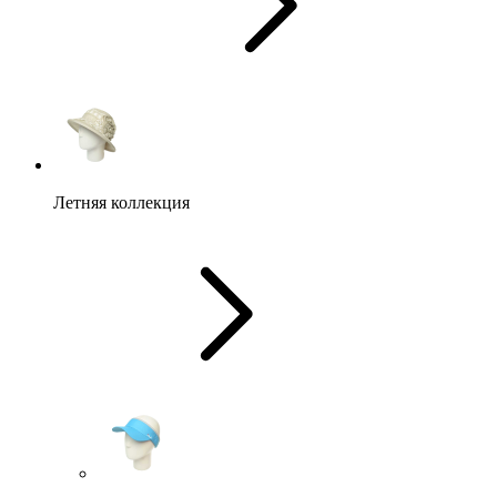
Летняя коллекция