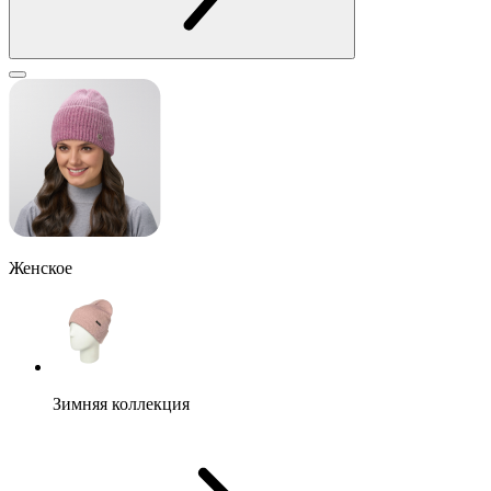
Женское
Зимняя коллекция