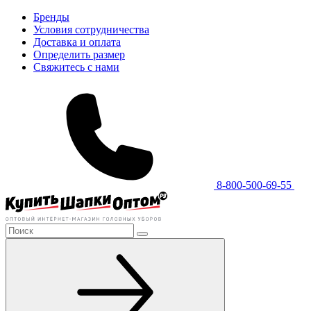
Бренды
Условия сотрудничества
Доставка и оплата
Определить размер
Свяжитесь с нами
8-800-500-69-55