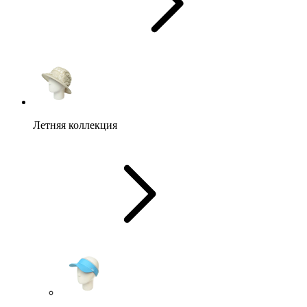
Летняя коллекция