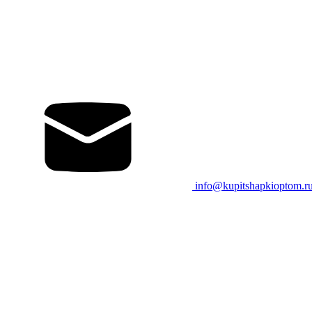
info@kupitshapkioptom.r