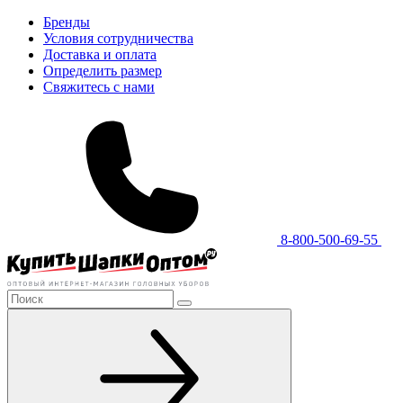
Бренды
Условия сотрудничества
Доставка и оплата
Определить размер
Свяжитесь с нами
8-800-500-69-55