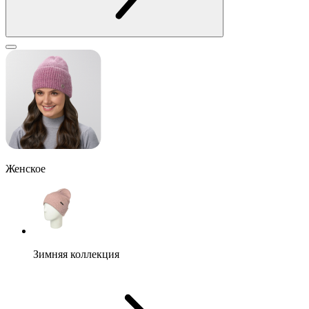
Женское
Зимняя коллекция