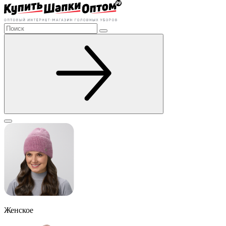
Женское