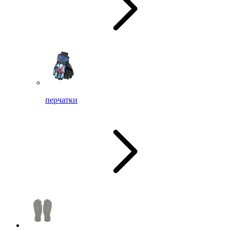
перчатки