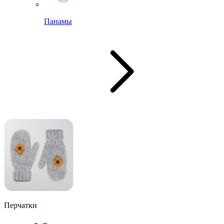
Панамы
Перчатки