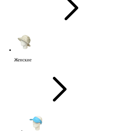
Женские