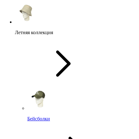
Летняя коллекция
Бейсболки