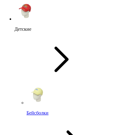
Детские
Бейсболки