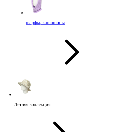
шарфы, капюшоны
Летняя коллекция