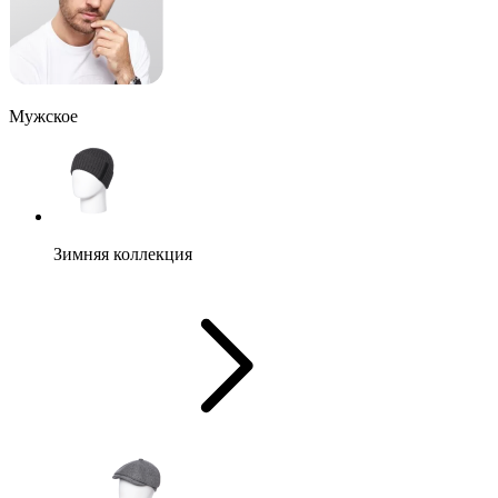
Мужское
Зимняя коллекция