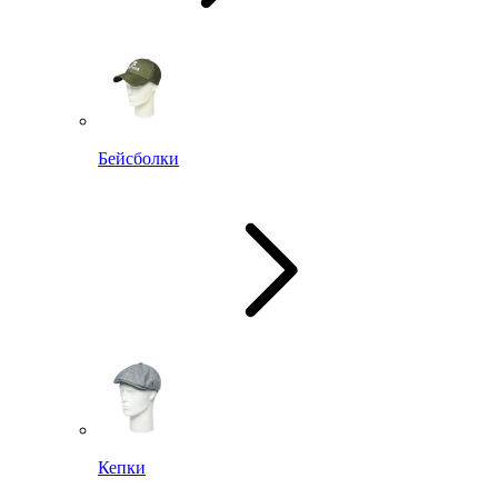
Бейсболки
Кепки