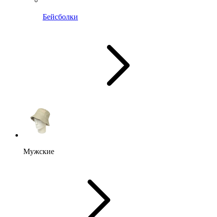
Бейсболки
Мужские