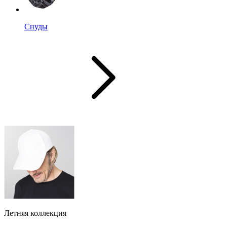
Снуды
Летняя коллекция