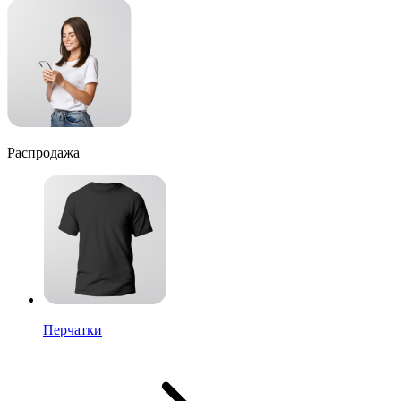
Распродажа
Перчатки