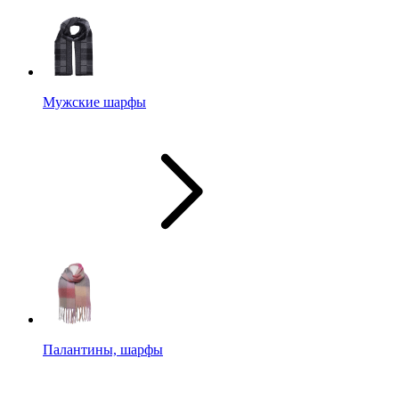
Мужские шарфы
Палантины, шарфы