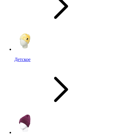
Детское