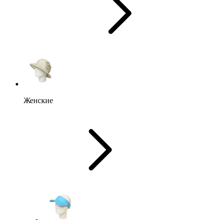
Женские