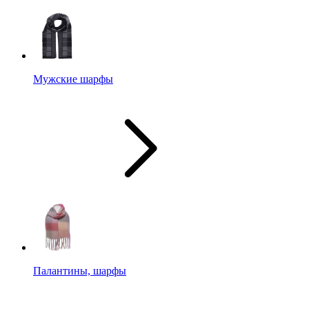
Мужские шарфы
Палантины, шарфы