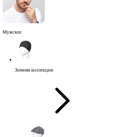
Мужское
Зимняя коллекция