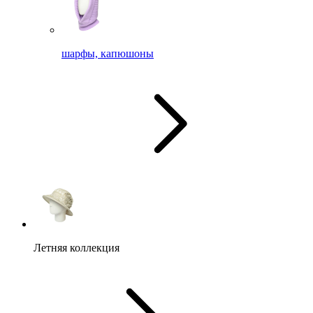
шарфы, капюшоны
Летняя коллекция