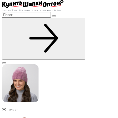
Женское