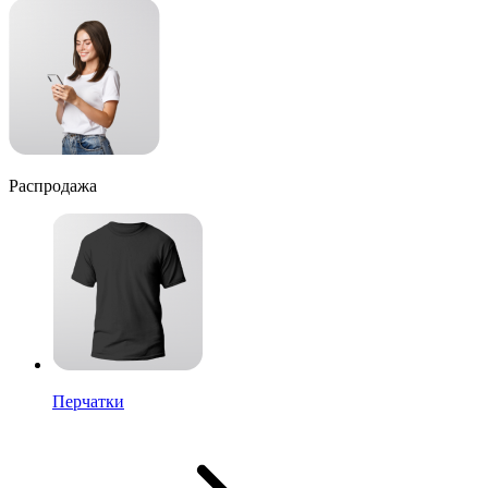
Распродажа
Перчатки