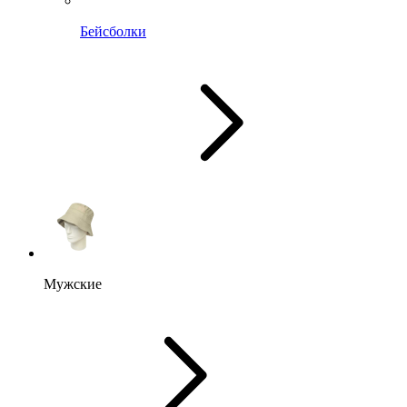
Бейсболки
Мужские