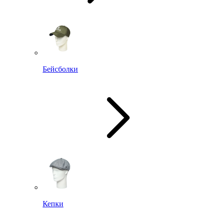
Бейсболки
Кепки