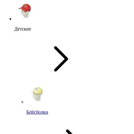
Детские
Бейсболки