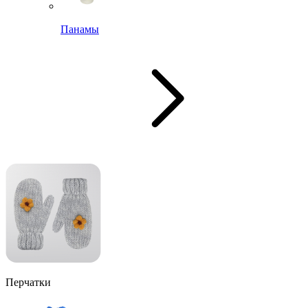
Панамы
Перчатки