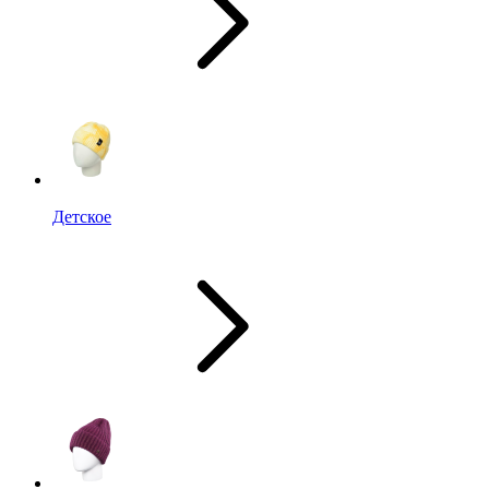
Детское