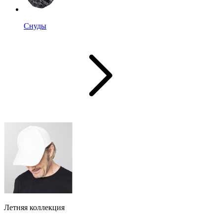
Снуды
Летняя коллекция