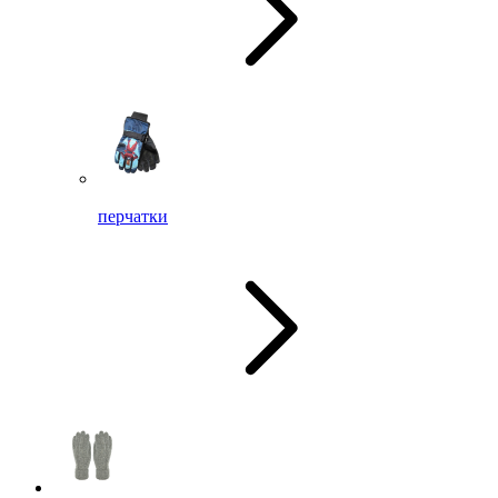
перчатки