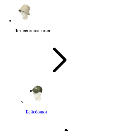
Летняя коллекция
Бейсболки