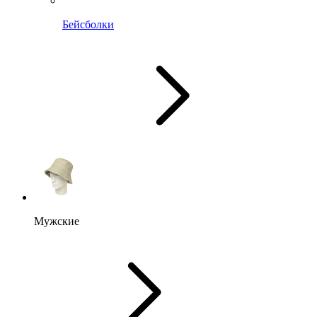
Бейсболки
Мужские