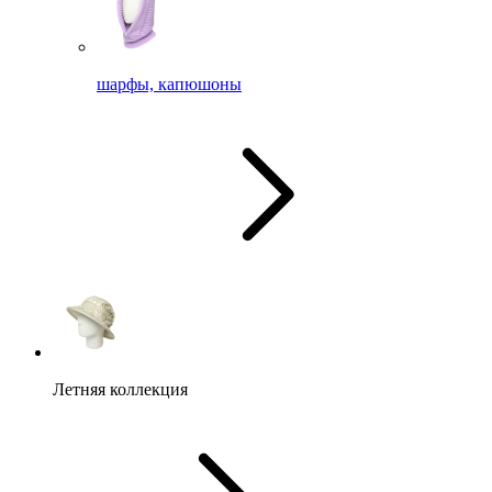
шарфы, капюшоны
Летняя коллекция