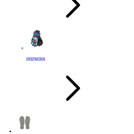
перчатки