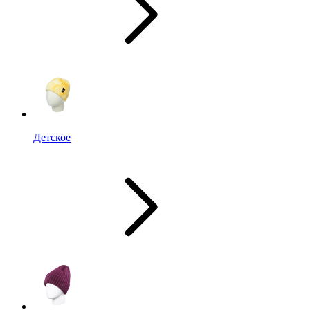
Детское