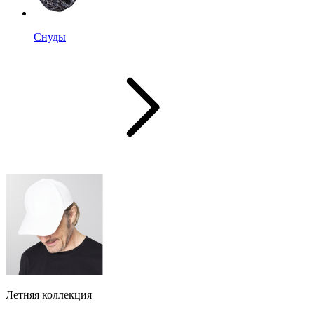
Снуды
Летняя коллекция