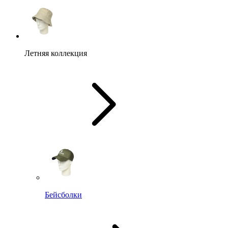
Летняя коллекция
Бейсболки