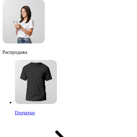
Распродажа
Перчатки