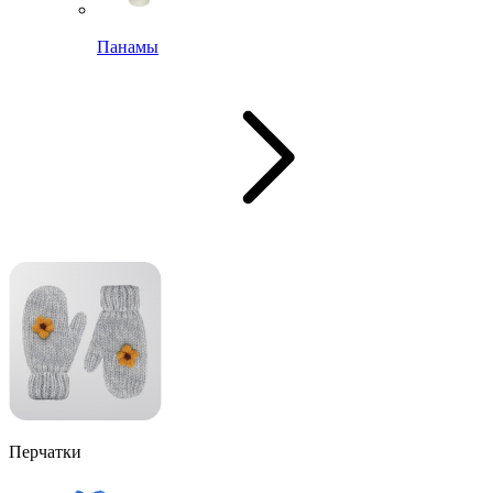
Панамы
Перчатки