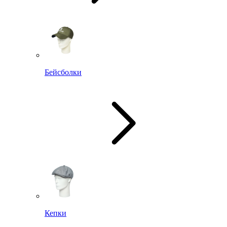
Бейсболки
Кепки