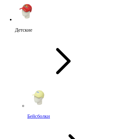
Детские
Бейсболки