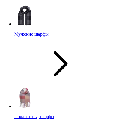
Мужские шарфы
Палантины, шарфы