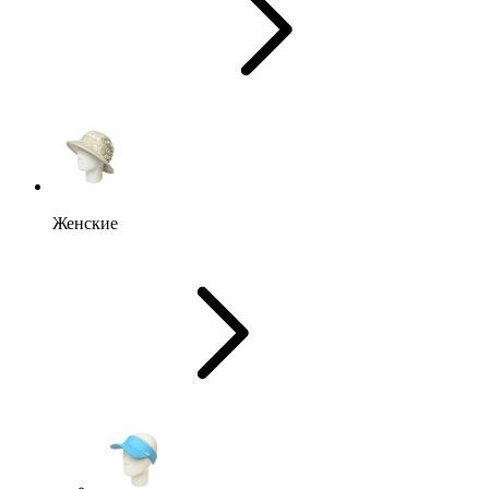
Женские