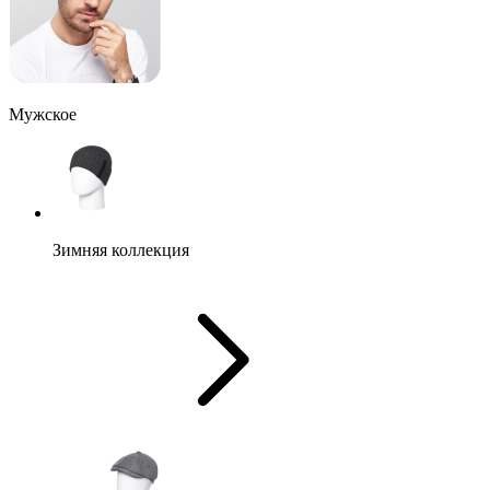
Мужское
Зимняя коллекция