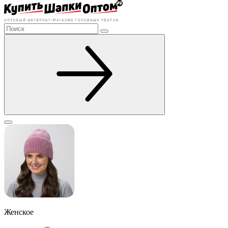
Женское