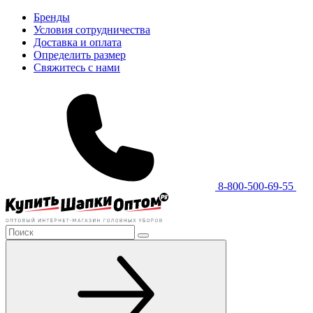
Бренды
Условия сотрудничества
Доставка и оплата
Определить размер
Свяжитесь с нами
8-800-500-69-55