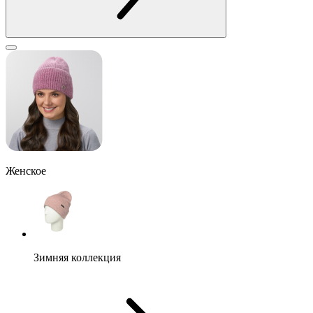
Женское
Зимняя коллекция