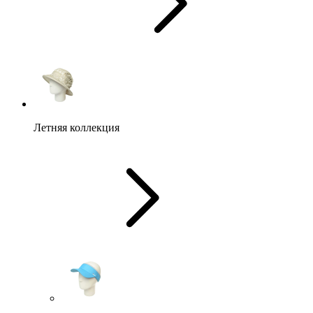
Летняя коллекция