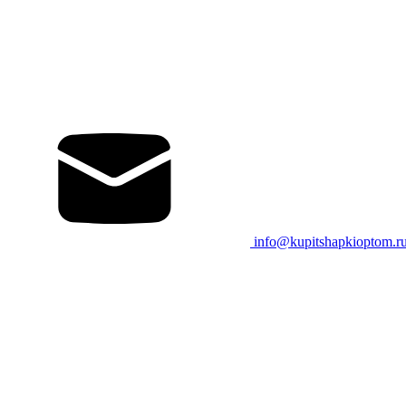
info@kupitshapkioptom.r