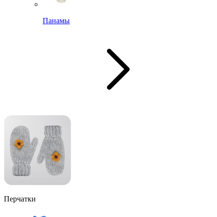
Панамы
Перчатки