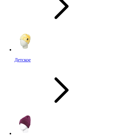
Детское