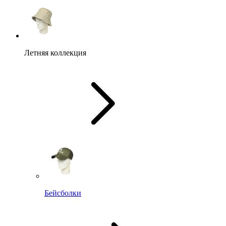
Летняя коллекция
Бейсболки