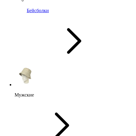
Бейсболки
Мужские