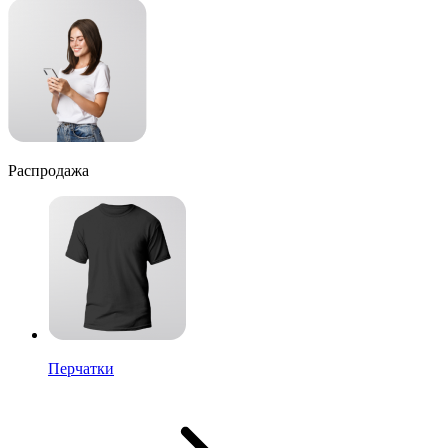
Распродажа
Перчатки