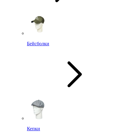
Бейсболки
Кепки