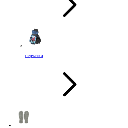
перчатки