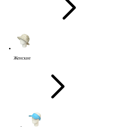
Женские