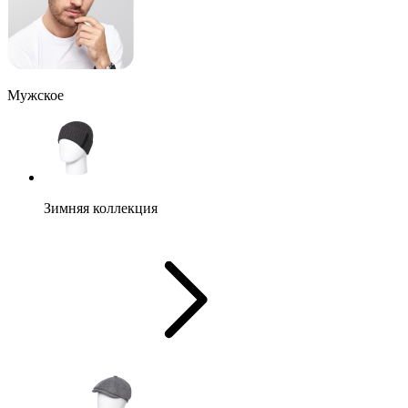
Мужское
Зимняя коллекция