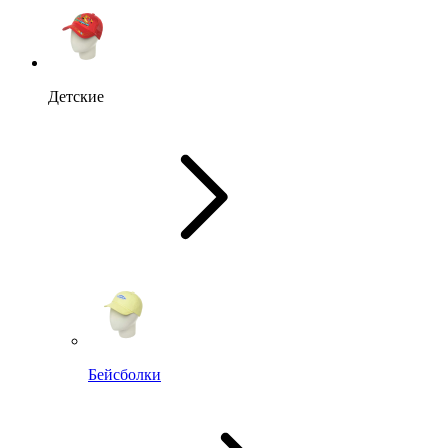
Детские
Бейсболки