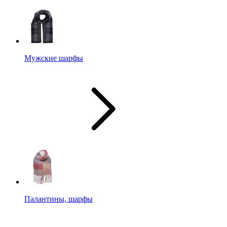
Мужские шарфы
Палантины, шарфы