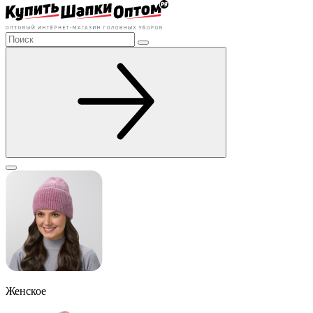
Женское