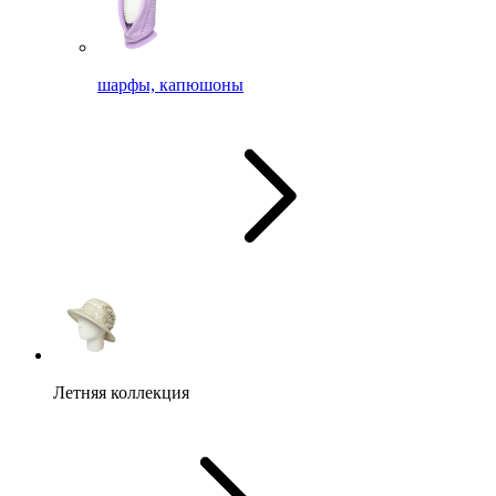
шарфы, капюшоны
Летняя коллекция