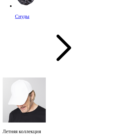
Снуды
Летняя коллекция