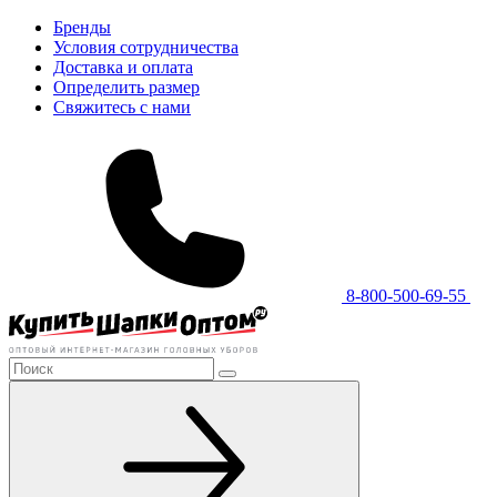
Бренды
Условия сотрудничества
Доставка и оплата
Определить размер
Свяжитесь с нами
8-800-500-69-55