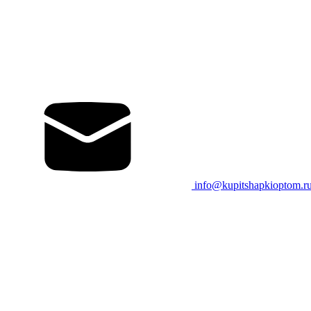
info@kupitshapkioptom.r