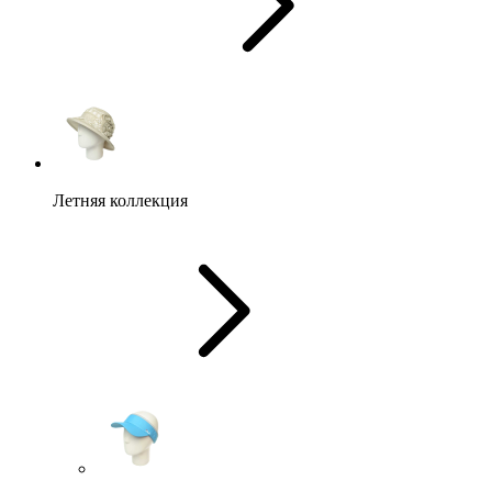
Летняя коллекция