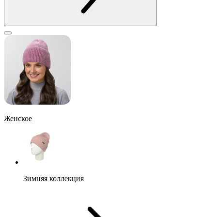
Женское
Зимняя коллекция