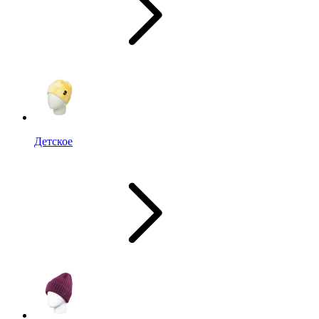
Детское