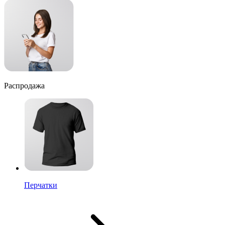
Распродажа
Перчатки