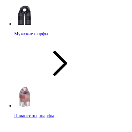
Мужские шарфы
Палантины, шарфы