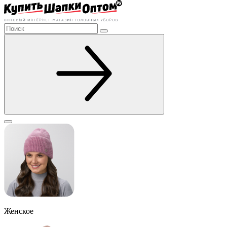
Женское