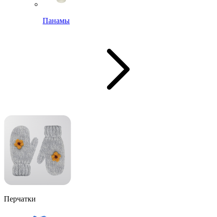
Панамы
Перчатки