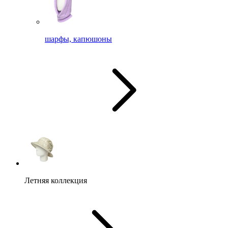
шарфы, капюшоны
Летняя коллекция