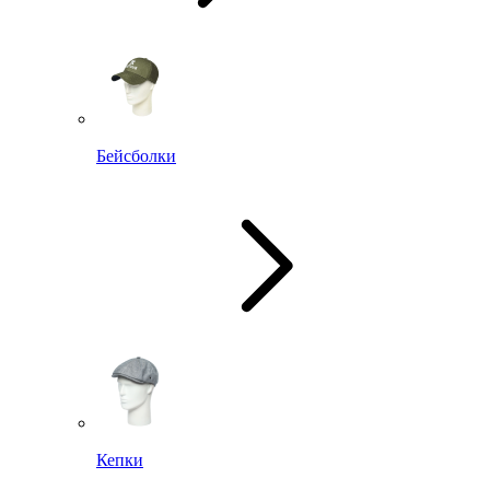
Бейсболки
Кепки