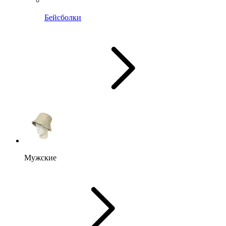
Бейсболки
Мужские