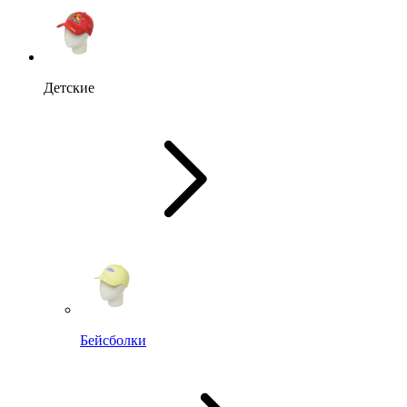
Детские
Бейсболки