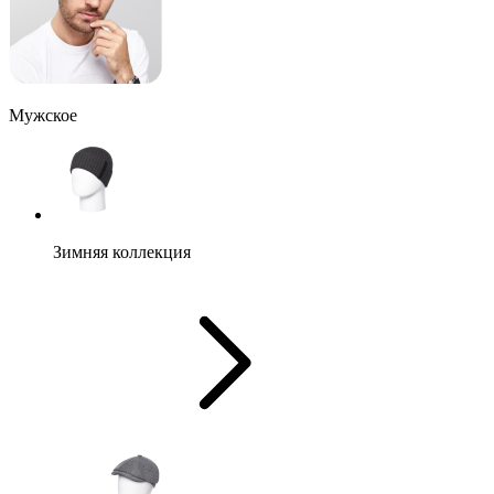
Мужское
Зимняя коллекция