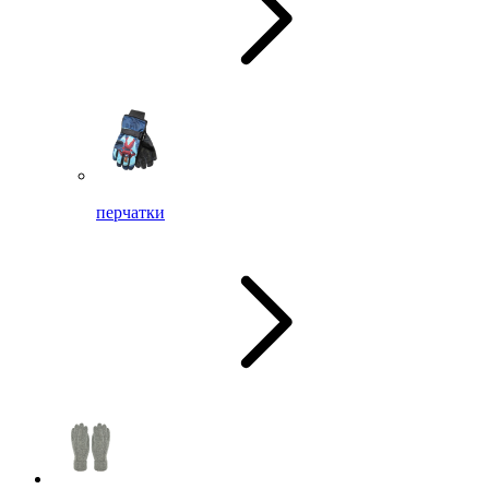
перчатки