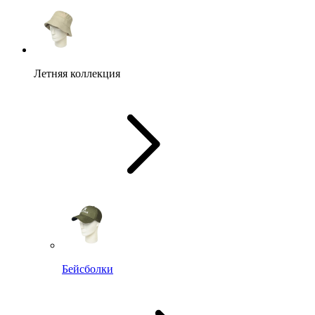
Летняя коллекция
Бейсболки