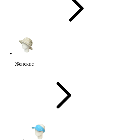
Женские