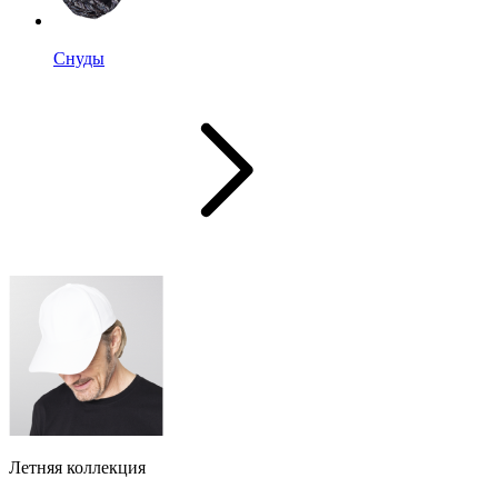
Снуды
Летняя коллекция