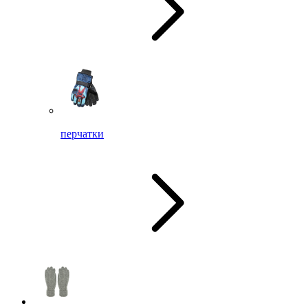
перчатки