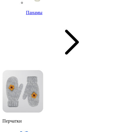
Панамы
Перчатки