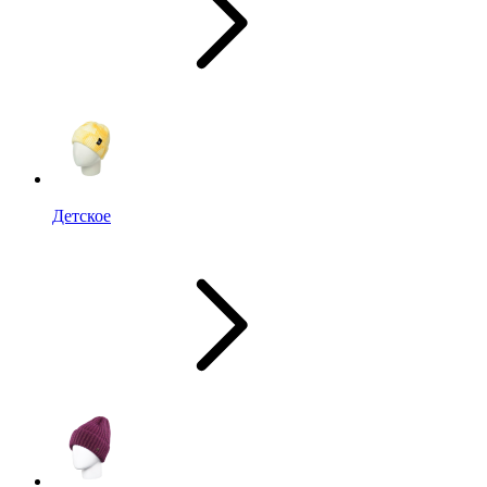
Детское