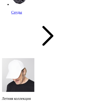
Снуды
Летняя коллекция