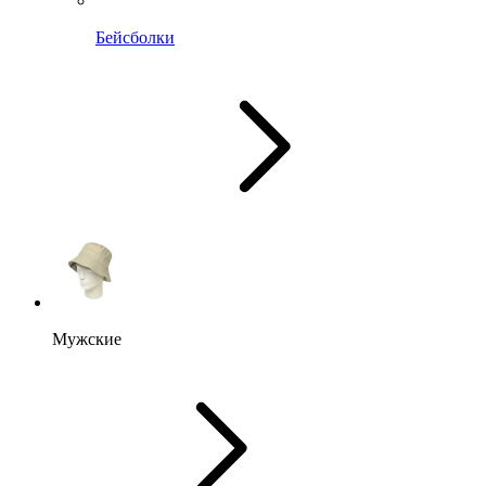
Бейсболки
Мужские