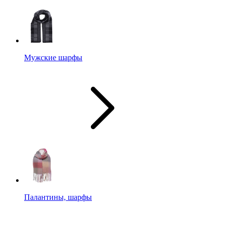
Мужские шарфы
Палантины, шарфы