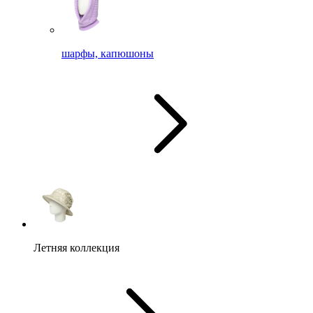
шарфы, капюшоны
Летняя коллекция