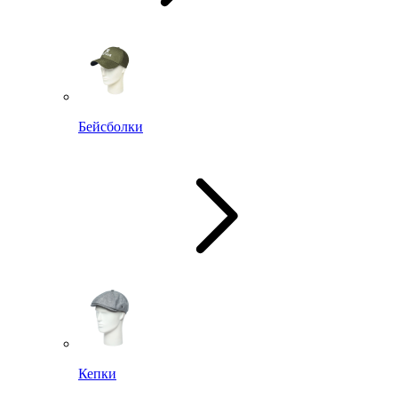
Бейсболки
Кепки