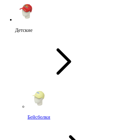
Детские
Бейсболки