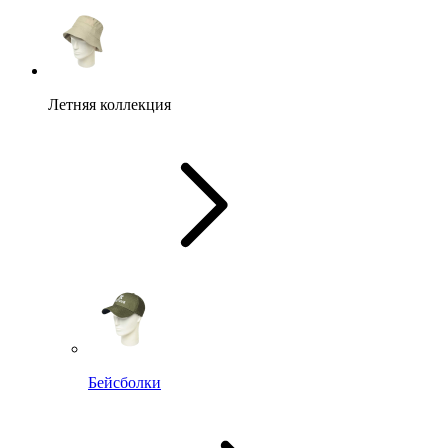
Летняя коллекция
Бейсболки