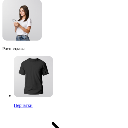
Распродажа
Перчатки