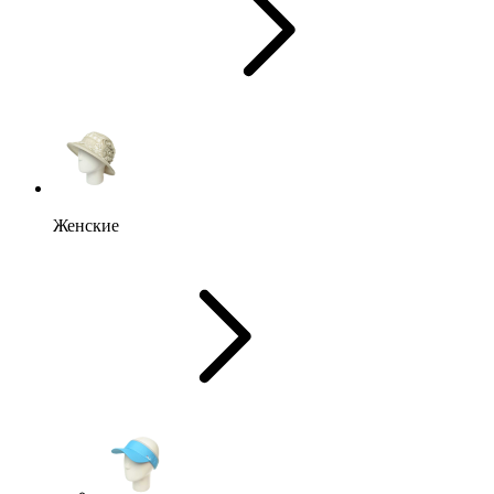
Женские