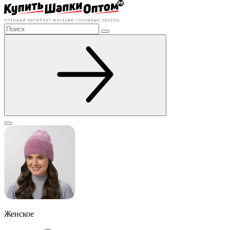
Женское