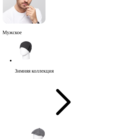
Мужское
Зимняя коллекция