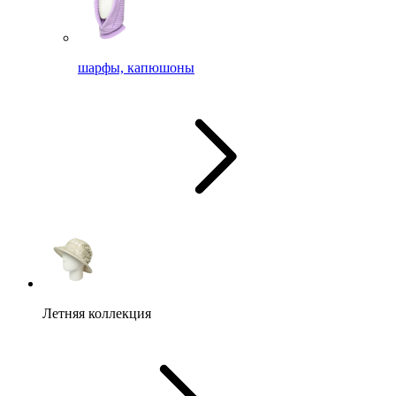
шарфы, капюшоны
Летняя коллекция