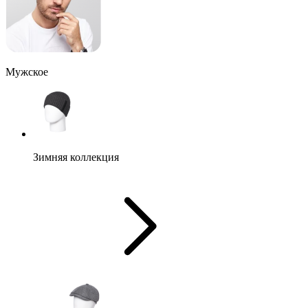
Мужское
Зимняя коллекция