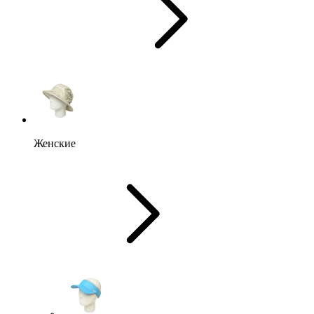
Женские