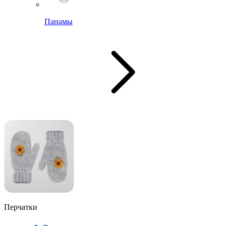
Панамы
Перчатки