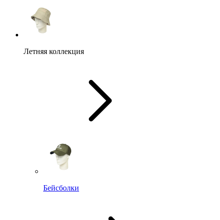
Летняя коллекция
Бейсболки