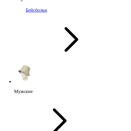
Бейсболки
Мужские