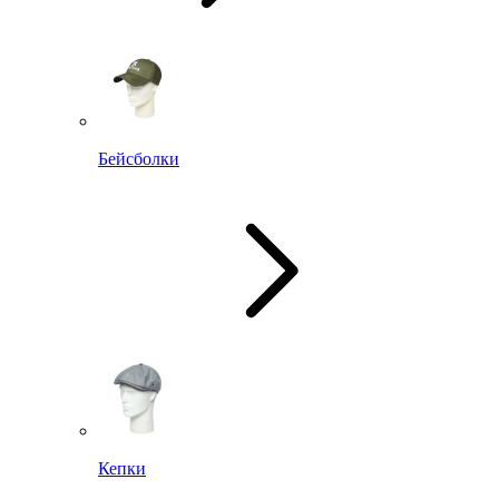
Бейсболки
Кепки