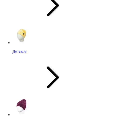
Детское