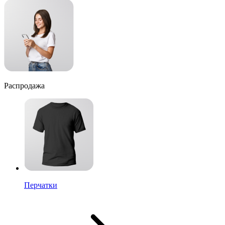
Распродажа
Перчатки