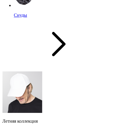
Снуды
Летняя коллекция