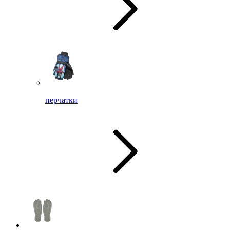
перчатки