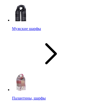
Мужские шарфы
Палантины, шарфы