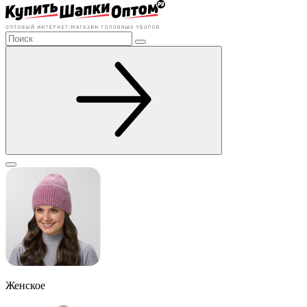
Женское