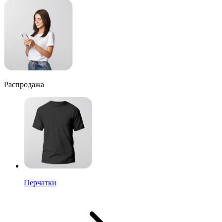
Распродажа
Перчатки