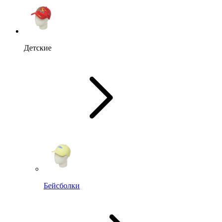
Детские
Бейсболки