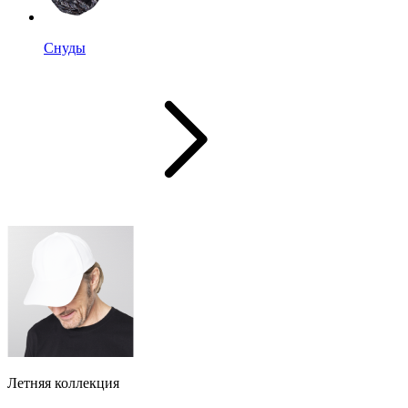
Снуды
Летняя коллекция