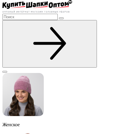
Женское