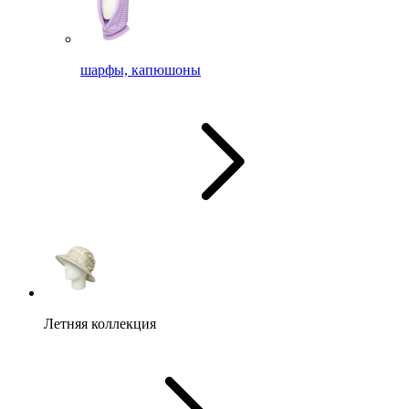
шарфы, капюшоны
Летняя коллекция