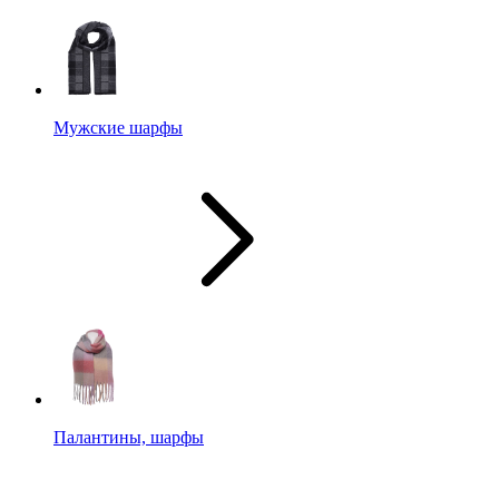
Мужские шарфы
Палантины, шарфы