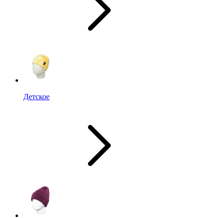
Детское