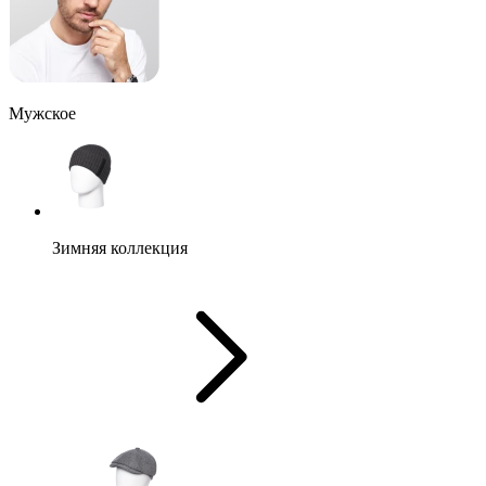
Мужское
Зимняя коллекция