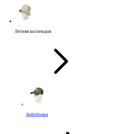
Летняя коллекция
Бейсболки