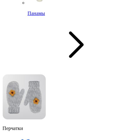
Панамы
Перчатки