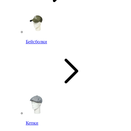
Бейсболки
Кепки