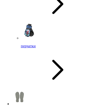
перчатки