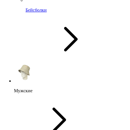
Бейсболки
Мужские