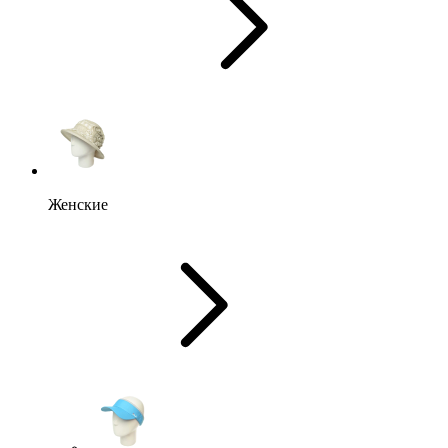
Женские