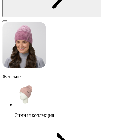
Женское
Зимняя коллекция