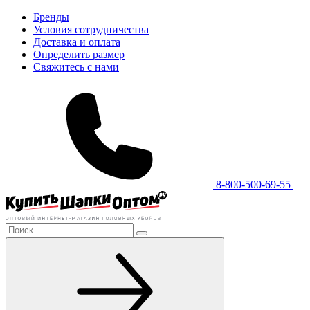
Бренды
Условия сотрудничества
Доставка и оплата
Определить размер
Свяжитесь с нами
8-800-500-69-55