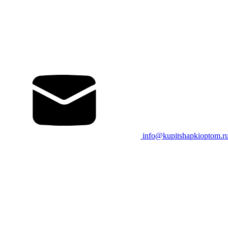
info@kupitshapkioptom.r