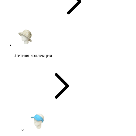
Летняя коллекция