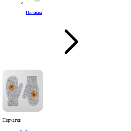
Панамы
Перчатки