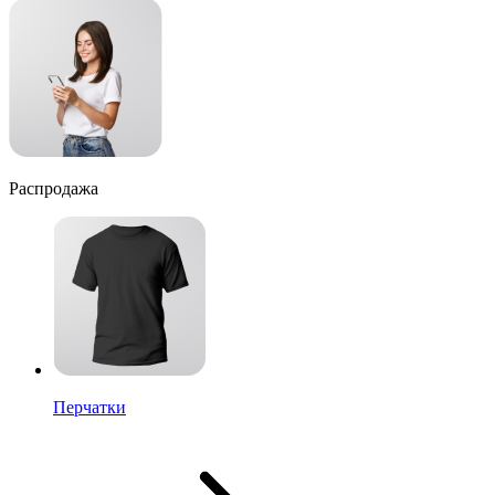
Распродажа
Перчатки