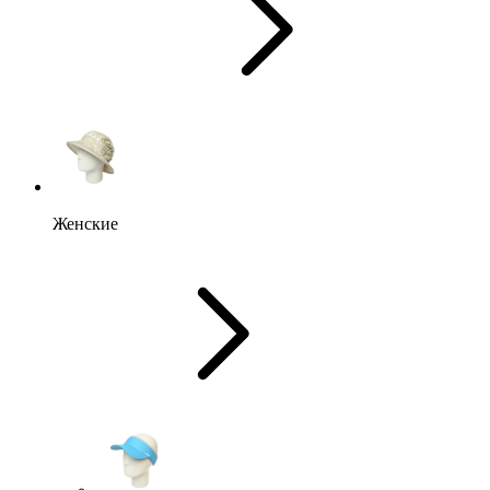
Женские