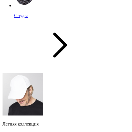
Снуды
Летняя коллекция