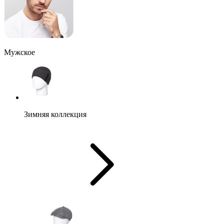
Мужское
Зимняя коллекция