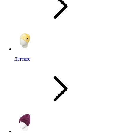
Детское