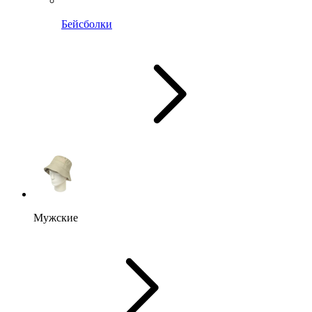
Бейсболки
Мужские