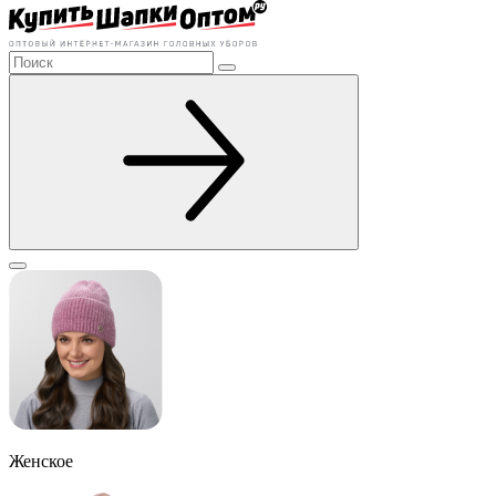
Женское