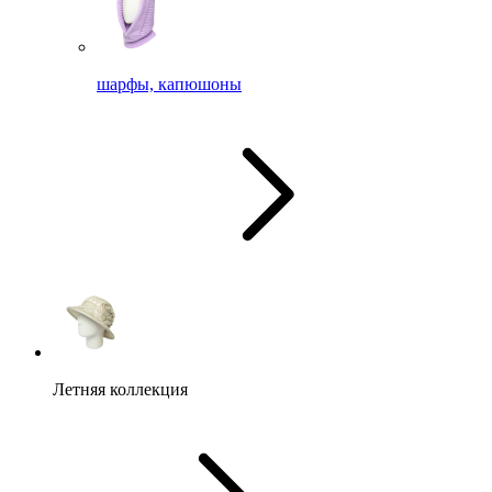
шарфы, капюшоны
Летняя коллекция