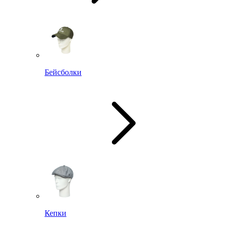
Бейсболки
Кепки