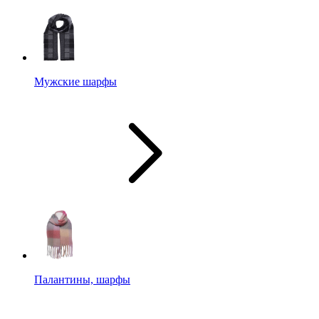
Мужские шарфы
Палантины, шарфы