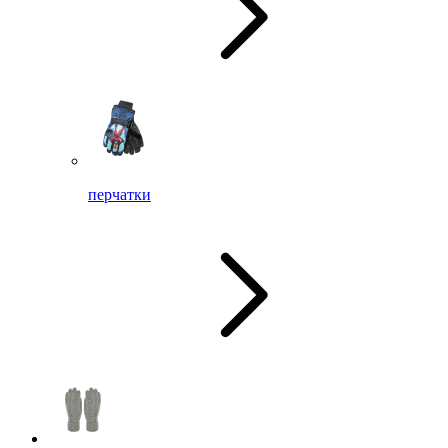
перчатки