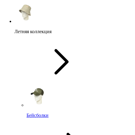
Летняя коллекция
Бейсболки