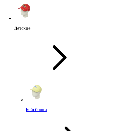
Детские
Бейсболки